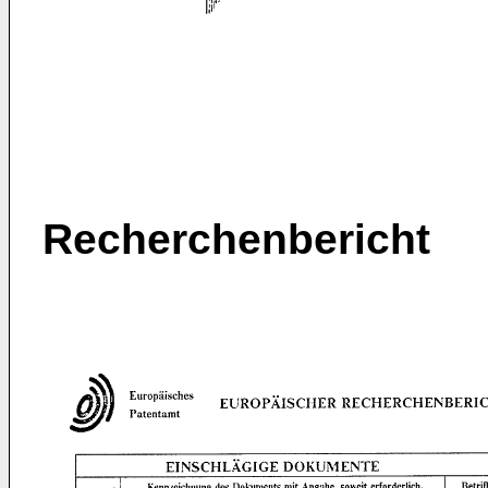
Recherchenbericht