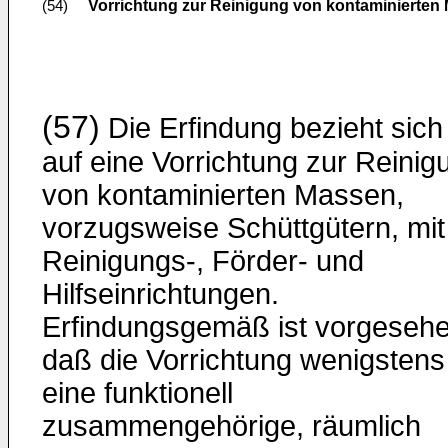
Vorrichtung zur Reinigung von kontaminierten
(54)
(57)
Die Erfindung bezieht sich
auf eine Vorrichtung zur Reinig
von kontaminierten Massen,
vorzugsweise Schüttgütern, mit
Reinigungs-, Förder- und
Hilfseinrichtungen.
Erfindungsgemäß ist vorgesehe
daß die Vorrichtung wenigstens
eine funktionell
zusammengehörige, räumlich