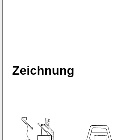
Zeichnung