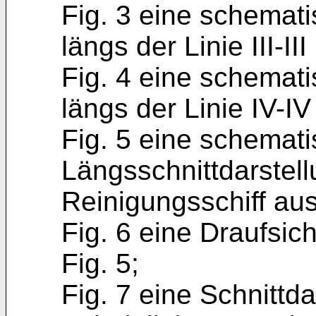
Fig. 3 eine schemati
längs der Linie III-III 
Fig. 4 eine schemati
längs der Linie IV-IV 
Fig. 5 eine schemat
Längsschnittdarstell
Reinigungsschiff aus
Fig. 6 eine Draufsic
Fig. 5;
Fig. 7 eine Schnittda