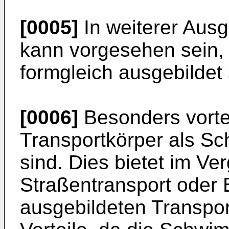
[0005]
In weiterer Ausg
kann vorgesehen sein, 
formgleich ausgebildet 
[0006]
Besonders vortei
Transportkörper als S
sind. Dies bietet im Ver
Straßentransport oder 
ausgebildeten Transpor