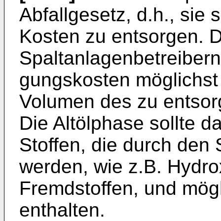
Abfallgesetz, d.h., sie 
Kosten zu entsorgen. D
Spaltanlagenbetreibern 
gungskosten möglichst 
Volumen des zu entsorg
Die Altölphase sollte da
Stoffen, die durch den 
werden, wie z.B. Hydro
Fremdstoffen, und mög
enthalten.