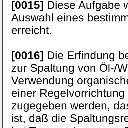
[0015]
Diese Aufgabe wi
Auswahl eines bestimm­
erreicht.
[0016]
Die Erfindung bet
zur Spaltung von Öl-/
Verwendung organischer
einer Regelvorrichtung
zugegeben werden, da
ist, daß die Spaltungs