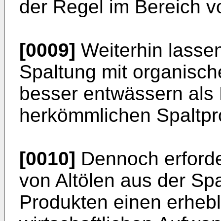
der Regel im Bereich v
[0009]
Weiterhin lassen
Spaltung mit organisch
besser entwässern als 
herkömmlichen Spaltpr
[0010]
Dennoch erforde
von Altölen aus der Sp
Produkten einen erhebl