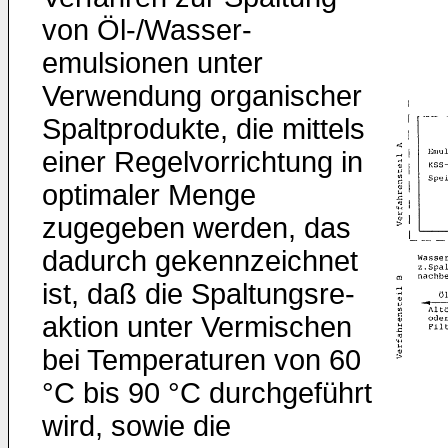
von Öl-/Wasser­
emulsionen unter
Verwendung organischer
Spaltprodukte, die mittels
einer Regelvorrichtung in
optimaler Menge
zugegeben werden, das
dadurch gekennzeichnet
ist, daß die Spaltungsre­
aktion unter Vermischen
bei Temperaturen von 60
°C bis 90 °C durchgeführt
wird, sowie die