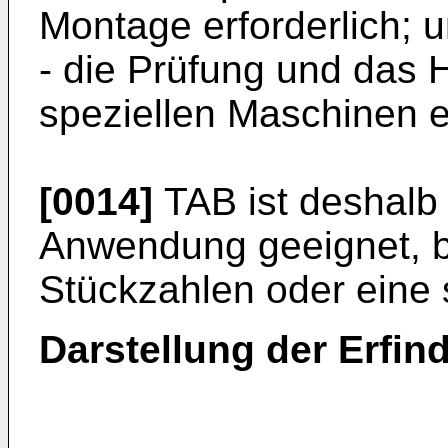
Montage er­forderlich; 
- die Prüfung und das 
speziellen Maschinen e
[0014]
TAB ist deshalb 
Anwendung geeignet, b
Stückzahlen oder eine 
Darstellung der Erfin