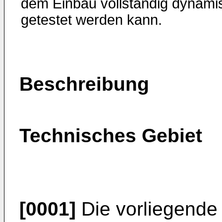
dem Einbau vollständig dynami
getestet werden kann.
Beschreibung
Technisches Gebiet
[0001]
Die vorliegende 