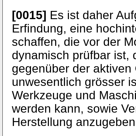
[0015]
Es ist daher Auf
Erfindung, eine hochint
schaffen, die vor der M
dynamisch prüfbar ist, 
gegenüber der aktiven 
unwesentlich grösser is
Werkzeuge und Maschin
wer­den kann, sowie Ve
Herstellung anzugeben