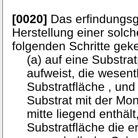
[0020]
Das erfindungsg
Herstellung einer solch
folgenden Schritte gek
(a) auf eine Substra
aufweist, die wesentl
Substratfläche , un
Substrat mit der Mon
mitte liegend enthäl
Substratfläche die 