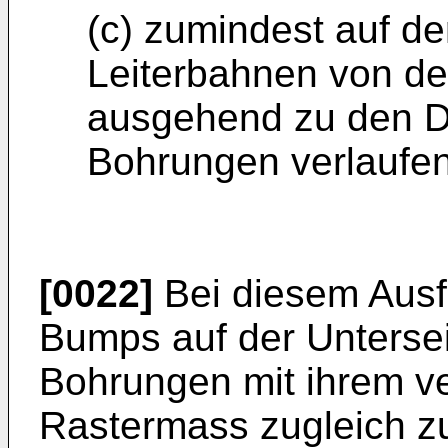
(c) zumindest auf de
Leiterbahnen von de
ausgehend zu den Du
Bohrungen verlaufen
[0022]
Bei diesem Ausf
Bumps auf der Unter­se
Bohrungen mit ihrem ve
Rastermass zugleich z