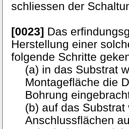
schliessen der Schaltu
[0023]
Das erfindungsg
Herstellung einer solch
folgende Schritte geke
(a) in das Substrat 
Montagefläche die D
Bohrung eingebracht
(b) auf das Substrat
Anschlussflächen au