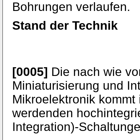
Bohrungen verlaufen.
Stand der Technik
[0005]
Die nach wie v
Miniaturisierung und Int
Mikroelektronik kommt
werdenden hochintegri
Integration)-Schaltung