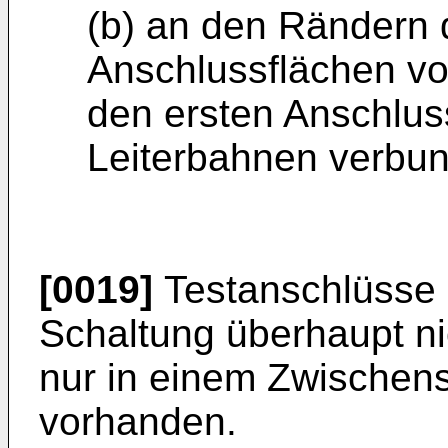
(b) an den Rändern 
Anschlussflächen vo
den ersten Anschlus
Leiterbahnen verbun
[0019]
Testanschlüsse s
Schaltung überhaupt n
nur in einem Zwischens
vorhanden.