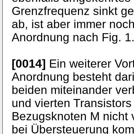
Grenzfrequenz sinkt ge
ab, ist aber immer noch
Anordnung nach Fig. 1
[0014]
Ein weiterer Vor
Anordnung besteht dar
beiden miteinander ve
und vierten Transistors
Bezugsknoten M nicht v
bei Übersteuerung kom