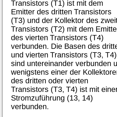
Transistors (T1) ist mit dem
Emitter des dritten Transistors
(T3) und der Kollektor des zwei
Transistors (T2) mit dem Emitte
des vierten Transistors (T4)
verbunden. Die Basen des dritt
und vierten Transistors (T3, T4)
sind untereinander verbunden 
wenigstens einer der Kollektore
des dritten oder vierten
Transistors (T3, T4) ist mit eine
Stromzuführung (13, 14)
verbunden.