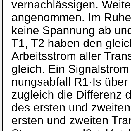
vernachlässigen. Weite
angenommen. Im Ruhe­z
keine Spannung ab und
T1, T2 haben den gleic
Arbeitsstrom aller Trans
gleich. Ein Signalstrom
nungsabfall R1·Is über
zugleich die Differenz
des ersten und zweiten
ersten und zweiten Tran