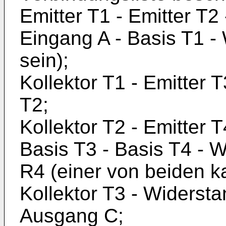
Emitter T1 - Emitter T
Eingang A - Basis T1 -
sein);
Kollektor T1 - Emitter 
T2;
Kollektor T2 - Emitter T
Basis T3 - Basis T4 - 
R4 (einer von beiden k
Kollektor T3 - Widersta
Aus­gang C;