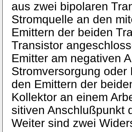
aus zwei bipolaren Tra
Stromquelle an den mi
Emittern der beiden Tran
Transistor angeschloss
Emitter am negativen 
Stromversorgung oder 
den Emittern der beide
Kollektor an einem Arb
sitiven Anschlußpunkt 
Weiter sind zwei Wide