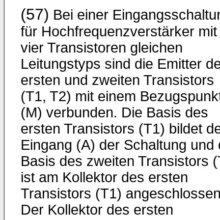
(57)
Bei einer Eingangsschaltu
für Hochfrequenzverstärker mit
vier Transistoren gleichen
Leitungstyps sind die Emitter d
ersten und zweiten Transistors
(T1, T2) mit einem Bezugspunk
(M) verbunden. Die Basis des
ersten Tran­sistors (T1) bildet d
Eingang (A) der Schaltung und 
Basis des zweiten Transistors (
ist am Kollektor des ersten
Transistors (T1) angeschlossen
Der Kollektor des ersten