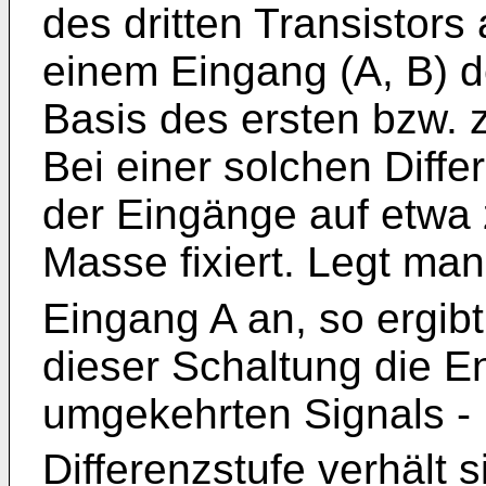
des dritten Transistors
einem Eingang (A, B) de
Basis des ersten bzw. z
Bei einer solchen Diffe­
der Eingänge auf etwa
Masse fixiert. Legt man
Eingang A an, so ergi
dieser Schaltung die E
umgekehrten Signals -
Differenzstufe verhält s