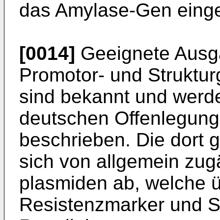
das Amylase-Gen einge
[0014]
Geeignete Ausg
Promotor- und Strukturg
sind bekannt und werde
deutschen Offenlegung
beschrieben. Die dort 
sich von allgemein zu
plasmiden ab, welche 
Resistenzmarker und Sc