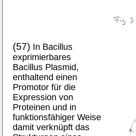
(57)
In Bacillus
exprimierbares
Bacillus Plasmid,
enthaltend einen
Promotor für die
Expression von
Proteinen und in
funktions­fähiger Weise
damit verknüpft das