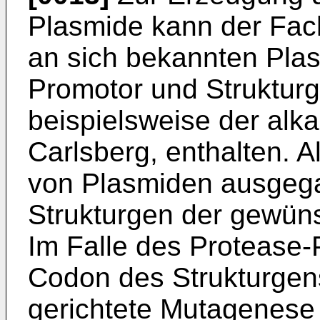
Plasmide kann der Fac
an sich bekannten Pla
Promotor und Strukturg
beispielsweise der alka
Carlsberg, enthalten. 
von Plasmiden ausgeg
Strukturgen der ge­wün
Im Falle des Protease-
Codon des Strukturgen
gerichtete Mutagenese 