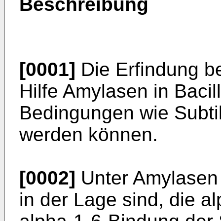
Beschreibung
[0001]
Die Erfindung be
Hilfe Amylasen in Bacil
Bedingungen wie Subtil
werden können.
[0002]
Unter Amylasen 
in der Lage sind, die a