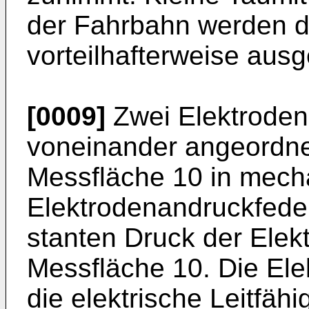
der Fahrbahn werden d
vorteilhafterweise ausg
[0009]
Zwei Elektroden
voneinander angeordnet
Messfläche 10 in mech
Elektrodenandruckfeder
stanten Druck der Elek
Messfläche 10. Die El
die elektrische Leitfäh