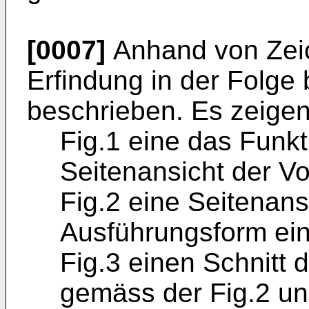
[0007]
Anhand von Zeic
Erfindung in der Folge
beschrieben. Es zeige
Fig.1 eine das Funkt
Seitenansicht der Vo
Fig.2 eine Seitenans
Ausführungsform ein
Fig.3 einen Schnitt 
gemäss der Fig.2 u