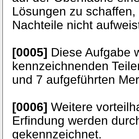
Lösungen zu schaffen,
Nachteile nicht aufweis
[0005]
Diese Aufgabe w
kennzeichnenden Tei­le
und 7 aufgeführten Mer
[0006]
Weitere vorteilh
Erfindung werden durc
gekennzeichnet.