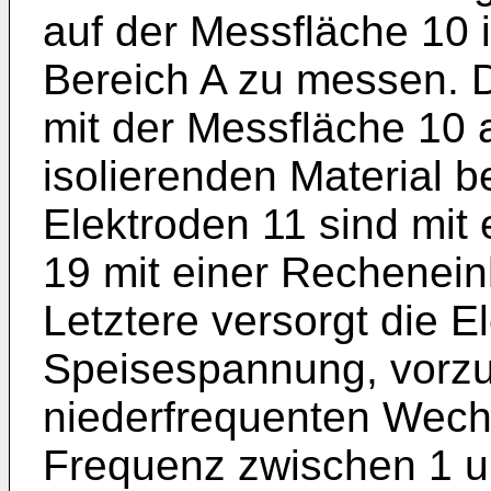
auf der Messfläche 10 
Bereich A zu messen. 
mit der Messfläche 10 
isolierenden Material b
Elektroden 11 sind mit
19 mit einer Rechenein
Letztere versorgt die E
Speisespannung, vorzu
niederfrequenten Wechs
Frequenz zwischen 1 u