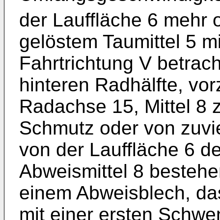
der Lauffläche 6 mehr 
gelöstem Taumittel 5 
Fahrtrichtung V betrach
hinteren Radhälfte, vor
Radachse 15, Mittel 8
Schmutz oder von zuv
von der Lauffläche 6 d
Abweismittel 8 bestehe
einem Abweisblech, da
mit einer ersten Schw