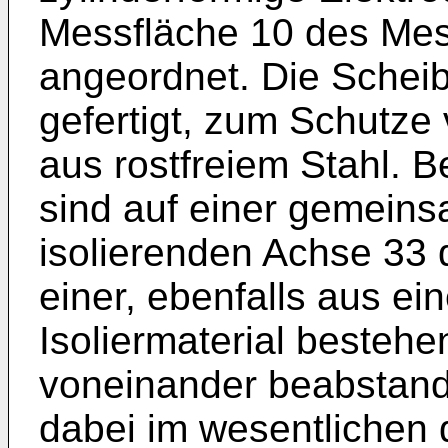
Messfläche 10 des Mes
angeordnet. Die Scheib
gefertigt, zum Schutze
aus rostfreiem Stahl. 
sind auf einer gemeins
isolierenden Achse 33 
einer, ebenfalls aus ei
Isoliermaterial be­steh
voneinander beabstandet
dabei im wesentlichen 