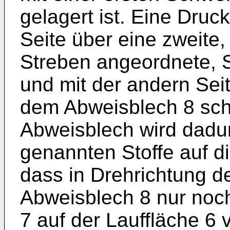
gelagert ist. Eine Druck
Seite über eine zweite
Streben angeordnete, 
und mit der andern Seit
dem Abweisblech 8 sc
Abweisblech wird dadur
genannten Stoffe auf di
dass in Drehrichtung 
Abweisblech 8 nur noc
7 auf der Lauffläche 6 