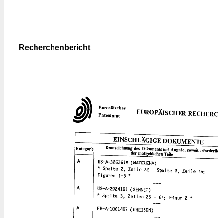
Recherchenbericht