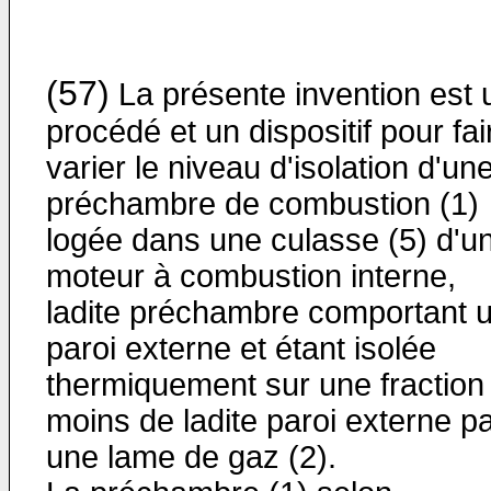
(57)
La présente invention est 
procédé et un dispositif pour fai
varier le niveau d'isolation d'un
préchambre de combustion (1)
logée dans une culasse (5) d'u
moteur à combustion interne,
ladite préchambre comportant 
paroi externe et étant isolée
thermiquement sur une fraction
moins de ladite paroi externe p
une lame de gaz (2).