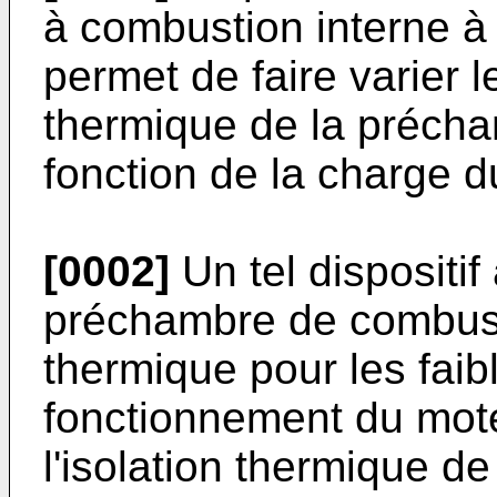
à combustion interne à 
permet de faire varier l
thermique de la préch
fonction de la charge d
[0002]
Un tel dispositif 
préchambre de combusti
thermique pour les fai
fonctionnement du mote
l'isolation thermique d