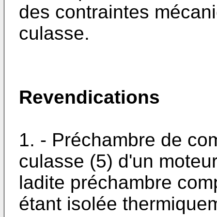
des contraintes mécani
culasse.
Revendications
1. - Préchambre de com
culasse (5) d'un moteur
ladite préchambre comp
étant isolée thermiquem