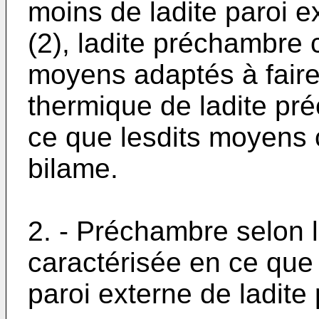
moins de ladite paroi 
(2), ladite préchambre
moyens adaptés à faire 
thermique de ladite pr
ce que lesdits moyens
bilame.
2. - Préchambre selon l
caractérisée en ce que l
paroi externe de ladit