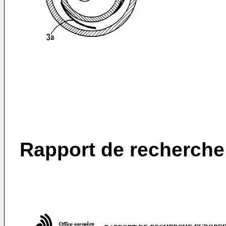
Rapport de recherche