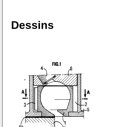
Dessins