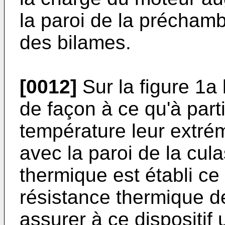
la paroi de la préchamb
des bilames.
[0012]
Sur la figure 1a
de façon à ce qu'à part
température leur extrém
avec la paroi de la cul
thermique est établi ce
résistance thermique d
assurer à ce dispositif 