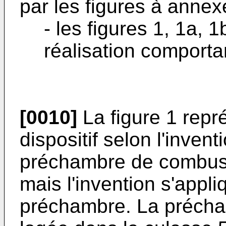
par les figures à annex
- les figures 1, 1a,
réalisation comporta
[0010]
La figure 1 repr
dispositif selon l'inven
préchambre de combus
mais l'invention s'appli
préchambre. La précha