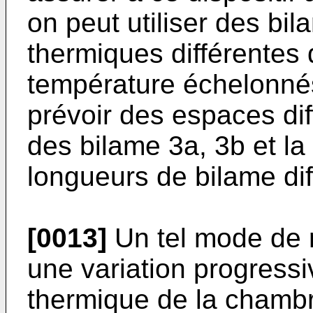
on peut utiliser des bi
thermiques différentes 
température échelonné
prévoir des espaces dif
des bilame 3a, 3b et la
longueurs de bilame dif
[0013]
Un tel mode de r
une variation progressi
thermique de la chambr