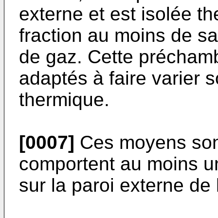
externe et est isolée 
fraction au moins de s
de gaz. Cette précham
adaptés à faire varier s
thermique.
[0007]
Ces moyens sont 
comportent au moins un
sur la paroi externe de