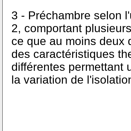
3 - Préchambre selon l
2, comportant plusieurs
ce que au moins deux 
des caractéristiques t
différentes permettant 
la variation de l'isolati