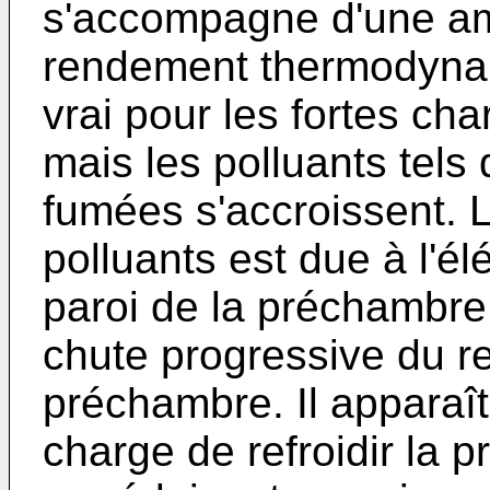
s'accompagne d'une amé
rendement thermodynam
vrai pour les fortes ch
mais les polluants tels
fumées s'accroissent. 
polluants est due à l'é
paroi de la préchambre
chute progressive du r
préchambre. Il apparaît
charge de refroidir la