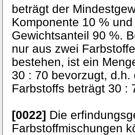
beträgt der Mindestgewi
Komponente 10 % und 
Gewichtsanteil 90 %. B
nur aus zwei Farbstoff
bestehen, ist ein Menge
30 : 70 bevorzugt, d.h.
Farbstoffs beträgt 30 :
[0022]
Die erfindungs
Farbstoffmischungen k