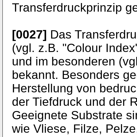
Transferdruckprinzip ge
[0027]
Das Transferdru
(vgl. z.B. "Colour Inde
und im besonderen (vgl
bekannt. Besonders ge
Herstellung von bedruck
der Tiefdruck und der R
Geeignete Substrate si
wie Vliese, Filze, Pelze