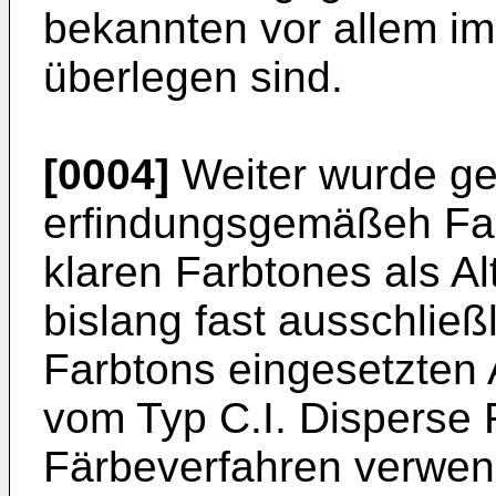
bekannten vor allem im
überlegen sind.
[0004]
Weiter wurde ge
erfindungsgemäßeh Far
klaren Farbtones als Al
bislang fast ausschlie
Farbtons eingesetzten 
vom Typ C.I. Disperse 
Färbeverfahren verwen