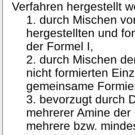
Verfahren hergestellt 
1. durch Mischen vo
hergestellten und fo
der Formel I,
2. durch Mischen der
nicht formierten Ein
gemeinsame Formie
3. bevorzugt durch D
mehrerer Amine der 
mehrere bzw. minde