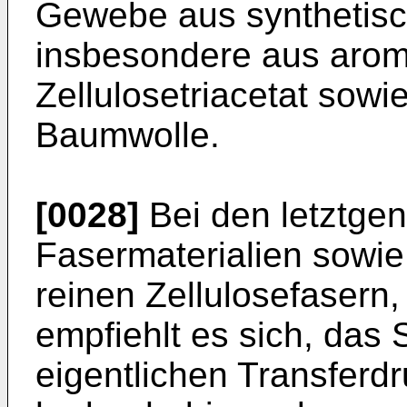
Gewebe aus synthetis
insbesondere aus arom
Zellulosetriacetat sow
Baumwolle.
[0028]
Bei den letztgen
Fasermaterialien sowie
reinen Zellulosefasern
empfiehlt es sich, das 
eigentlichen Transferdr