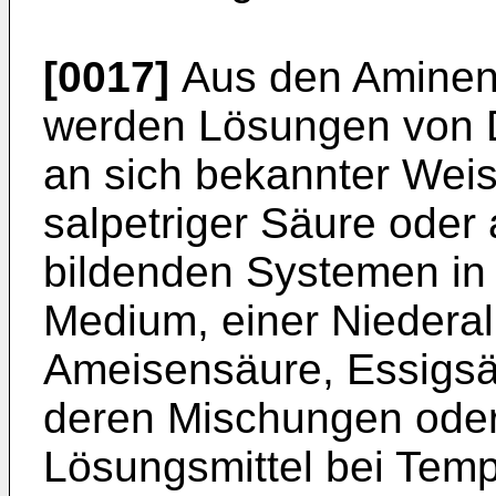
[0017]
Aus den Aminen 
werden Lösungen von 
an sich bekannter Wei
salpetriger Säure oder
bildenden Systemen in
Medium, einer Niederal
Ameisensäure, Essigsä
deren Mischungen ode
Lösungsmittel bei Temp