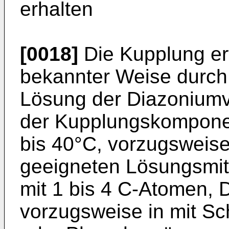
erhalten
[0018]
Die Kupplung erf
bekannter Weise durch 
Lösung der Diazoniumv
der Kupplungskompone
bis 40°C, vorzugsweise
geeigneten Lösungsmitt
mit 1 bis 4 C-Atomen, 
vorzugsweise in mit Sc