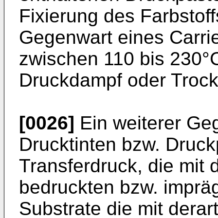
Fixierung des Farbstoff
Gegenwart eines Carrie
zwischen 110 bis 230°
Druckdampf oder Trocke
[0026]
Ein weiterer Ge
Drucktinten bzw. Druck
Transferdruck, die mit 
bedruckten bzw. imprägn
Substrate die mit dera