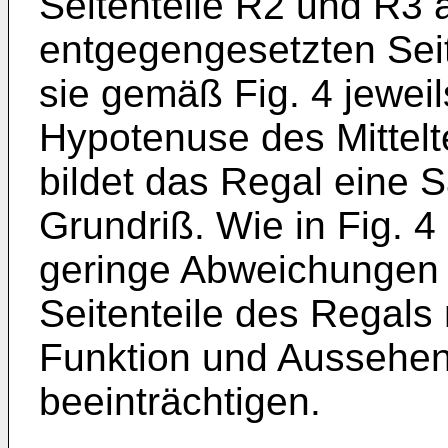
Seitenteile R2 und R3 
entgegengesetzten Sei
sie gemäß Fig. 4 jeweil
Hypotenuse des Mittelt
bildet das Regal eine 
Grundriß. Wie in Fig. 4
geringe Abweichungen 
Seitenteile des Regals
Funktion und Aussehen 
beeinträchtigen.