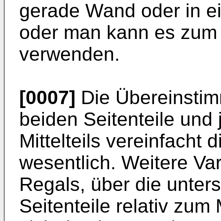
gerade Wand oder in ei
oder man kann es zum
verwenden.
[0007]
Die Übereinstim
beiden Seitenteile und 
Mittelteils vereinfacht 
wesentlich. Weitere Va
Regals, über die unter
Seiten­teile relativ zum