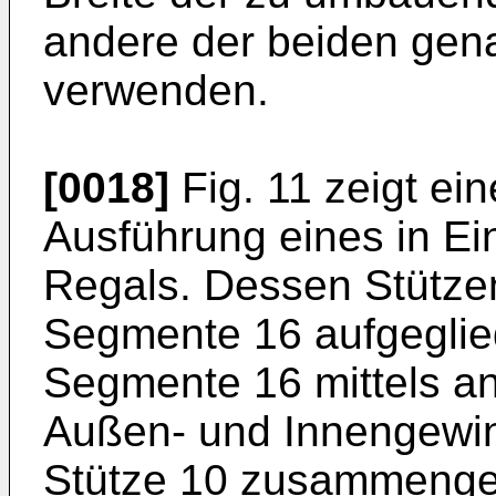
andere der beiden gen
verwenden.
[0018]
Fig. 11 zeigt ei
Ausführung eines in Ei
Regals. Dessen Stützen
Segmente 16 aufgeglied
Segmente 16 mittels a
Außen- und Innengewin
Stütze 10 zusammenge