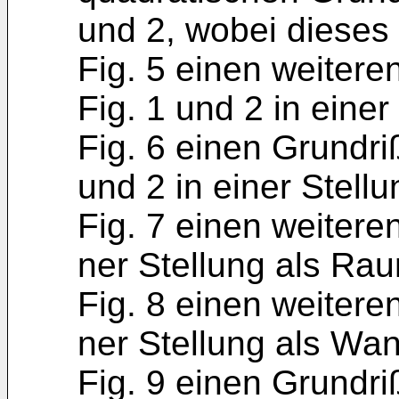
und 2, wobei dieses 
Fig. 5 einen weiter
Fig. 1 und 2 in einer
Fig. 6 einen Grundri
und 2 in einer Stellu
Fig. 7 einen weitere
ner Stellung als Raum
Fig. 8 einen weitere
ner Stellung als Wan
Fig. 9 einen Grundri