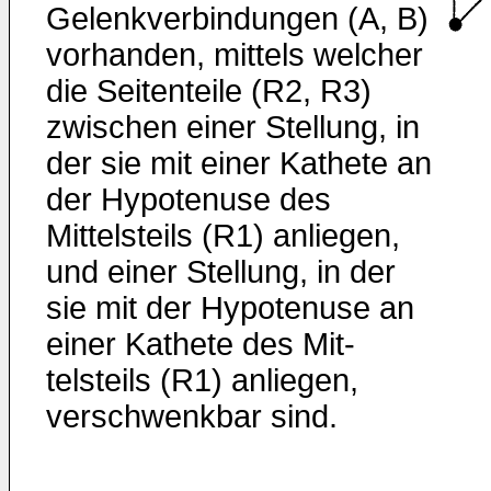
Gelenkverbindungen (A, B)
vorhanden, mittels welcher
die Seitenteile (R2, R3)
zwischen einer Stellung, in
der sie mit einer Kathete an
der Hypotenuse des
Mittelsteils (R1) anliegen,
und einer Stel­lung, in der
sie mit der Hypotenuse an
einer Kathete des Mit­
telsteils (R1) anliegen,
verschwenkbar sind.