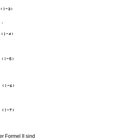
r Formel II sind