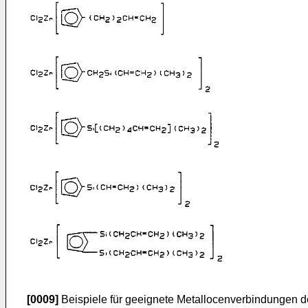
[0009]
Beispiele für geeignete Metallocenverbindungen de