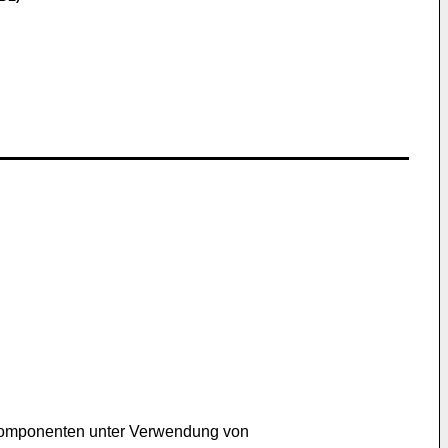
orkomponenten unter Verwendung von