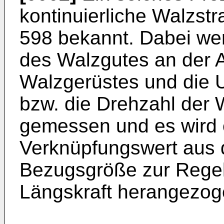
kontinuierliche Walzst
598 bekannt. Dabei we
des Walzgutes an der A
Walzgerüstes und die 
bzw. die Drehzahl der
gemessen und es wird 
Verknüpfungswert aus d
Bezugsgröße zur Rege
Längskraft herangezog