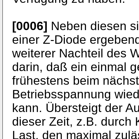
[0006]
Neben diesen si
einer Z-Diode ergebend
weiterer Nachteil des
darin, daß ein einmal g
frühestens beim nächs
Betriebsspannung wied
kann. Übersteigt der 
dieser Zeit, z.B. durch
Last, den maximal zulä