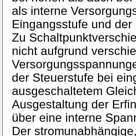
als interne Versorgun
Eingangsstufe und der 
Zu Schaltpunktversch
nicht aufgrund verschi
Versorgungsspannunge
der Steuerstufe bei ei
ausgeschaltetem Gleich
Ausgestaltung der Erfi
über eine interne Spann
Der stromunabhängige, 