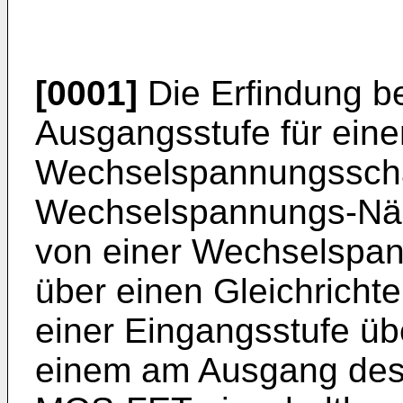
[0001]
Die Erfindung be
Ausgangsstufe für eine
Wechselspannungsscha
Wechselspannungs-­Näh
von einer Wechselspan
über einen Gleichrichte
einer Eingangsstufe üb
einem am Ausgang des 