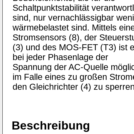
Schaltpunktstabilität verantwort
sind, nur vernachlässigbar wen
wärmebelastet sind. Mittels ein
Stromsensors (8), der Steuerst
(3) und des MOS-FET (T3) ist 
bei jeder Phasenlage der
Spannung der AC-Quelle mögli
im Falle eines zu großen Strom
den Gleichrichter (4) zu sperren
Beschreibung