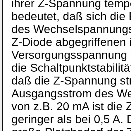
ihrer Z-Spannung temp
bedeutet, daß sich die
des Wechselspannungs
Z-Diode abgegriffenen 
Versorgungsspannung v
die Schaltpunktstabilit
daß die Z-Spannung st
Ausgangsstrom des We
von z.B. 20 mA ist die
geringer als bei 0,5 A.