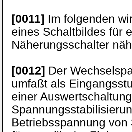
[0011]
Im folgenden wi
eines Schaltbildes für
Näherungsschalter näh
[0012]
Der Wechselspa
umfaßt als Eingangsstuf
einer Auswertschaltung,
Spannungsstabilisierun
Betriebsspannung von 3