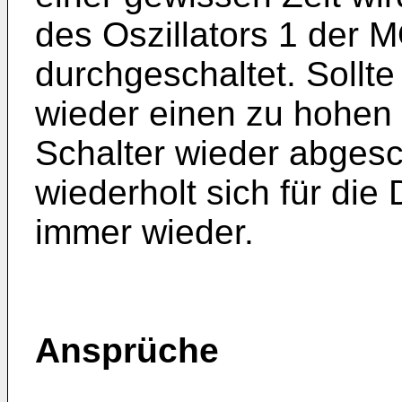
des Oszillators 1 der 
durchgeschaltet. Sollt
wieder einen zu hohen
Schalter wieder abgesc
wiederholt sich für di
immer wieder.
Ansprüche