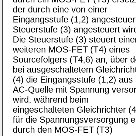
der durch eine von einer
Eingangsstufe (1,2) angesteuer
Steuerstufe (3) angesteuert wir
Die Steuerstufe (3) steuert eine
weiteren MOS-FET (T4) eines
Sourcefolgers (T4,6) an, über 
bei ausgeschaltetem Gleichrich
(4) die Eingangsstufe (1,2) aus
AC-Quelle mit Spannung versor
wird, während beim
eingeschalteten Gleichrichter (4
für die Spannungsversorgung e
durch den MOS-FET (T3)