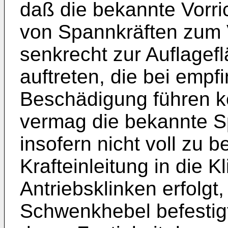
daß die bekannte Vorri
von Spannkräften zum 
senkrecht zur Auflagefl
auftreten, die bei empf
Beschädigung führen k
vermag die bekannte S
insofern nicht voll zu be
Krafteinleitung in die 
Antriebsklinken erfolgt
Schwenkhebel befestigt