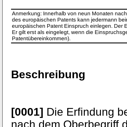
Anmerkung: Innerhalb von neun Monaten nach 
des europäischen Patents kann jedermann bei
europäischen Patent Einspruch einlegen. Der Ei
Er gilt erst als eingelegt, wenn die Einspruchsg
Patentübereinkommen).
Beschreibung
[0001]
Die Erfindung be
nach dem Oberbegriff 