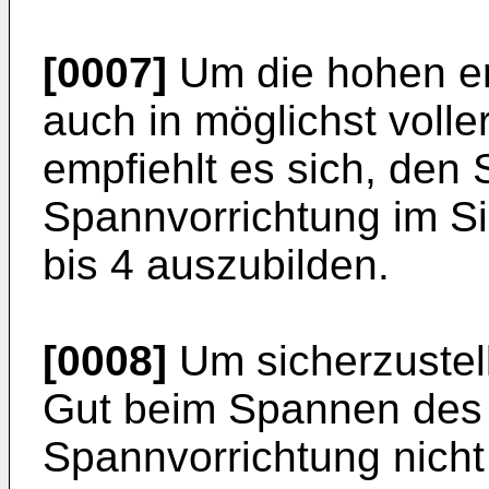
[0007]
Um die hohen er
auch in möglichst voll
empfiehlt es sich, de
Spannvorrichtung im S
bis 4 auszubilden.
[0008]
Um sicherzustel
Gut beim Spannen des 
Spannvorrichtung nicht