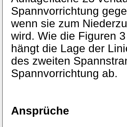
Spannvorrichtung gege
wenn sie zum Niederzur
wird. Wie die Figuren 
hängt die Lage der Lin
des zweiten Spannstra
Spannvorrichtung ab.
Ansprüche