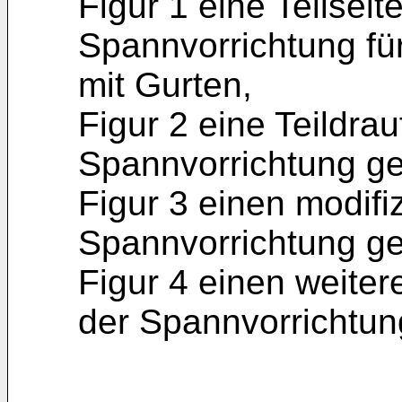
Figur 1 eine Teilseit
Spannvorrichtung fü
mit Gurten,
Figur 2 eine Teildrau
Spannvorrichtung g
Figur 3 einen modifi
Spannvorrichtung g
Figur 4 einen weiter
der Spannvorrichtun