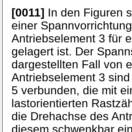
[0011]
In den Figuren 
einer Spannvorrichtung
Antriebselement 3 für 
gelagert ist. Der Spann
dargestellten Fall von 
Antriebselement 3 sind
5 verbunden, die mit ei
lastorientierten Rastz
die Drehachse des Antr
diesem schwenkbar ein