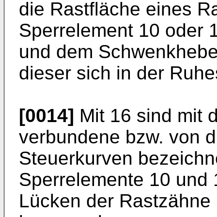
die Rastfläche eines R
Sperrelement 10 oder 1
und dem Schwenkhebel
dieser sich in der Ruhe
[0014]
Mit 16 sind mit
verbundene bzw. von d
Steuerkurven bezeichnet
Sperrelemente 10 und
Lücken der Rastzähne 