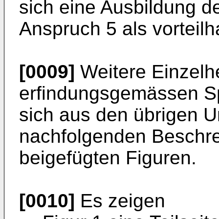
sich eine Ausbildung 
Anspruch 5 als vorteilha
[0009]
Weitere Einzelh
erfindungsgemässen S
sich aus den übrigen 
nachfolgenden Beschr
beigefügten Figuren.
[0010]
Es zeigen