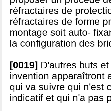
réfractaires de protecti
réfractaires de forme p
montage soit auto- fixa
la configuration des br
[0019]
D'autres buts et
invention apparaîtront 
qui va suivre qui n'est
indicatif et qui n'a pas 