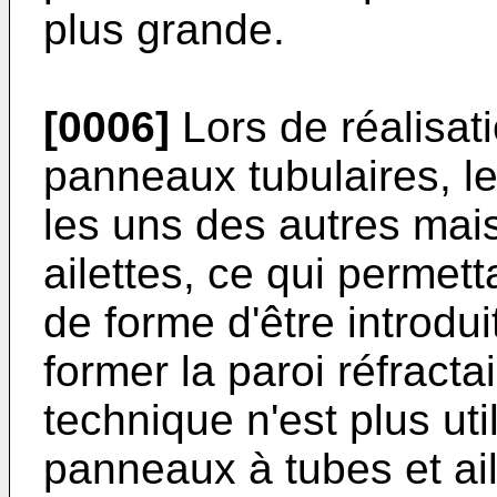
plus grande.
[0006]
Lors de réalisat
panneaux tubulaires, le
les uns des autres mai
ailettes, ce qui permett
de forme d'être introdui
former la paroi réfracta
technique n'est plus uti
panneaux à tubes et ai