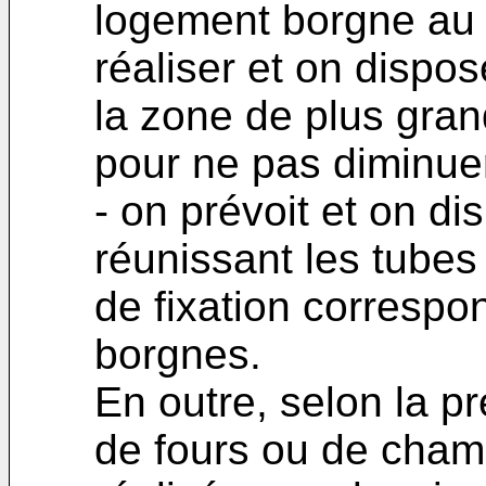
logement borgne au n
réaliser et on dispo
la zone de plus gran
pour ne pas diminue
- on prévoit et on di
réunissant les tubes
de fixation correspo
borgnes.
En outre, selon la pr
de fours ou de cha