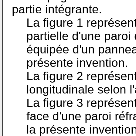
partie intégrante.
La figure 1 représe
partielle d'une par
équipée d'un panneau
présente invention.
La figure 2 représe
longitudinale selon l'
La figure 3 représen
face d'une paroi réfr
la présente invention