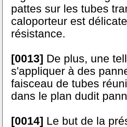
pattes sur les tubes tra
caloporteur est délicate
résistance.
[0013]
De plus, une tell
s'appliquer à des pann
faisceau de tubes réuni
dans le plan dudit pan
[0014]
Le but de la pré