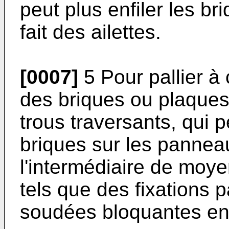
peut plus enfiler les b
fait des ailettes.
[0007]
5 Pour pallier à 
des briques ou plaques
trous traversants, qui 
briques sur les pannea
l'intermédiaire de moye
tels que des fixations p
soudées bloquantes en