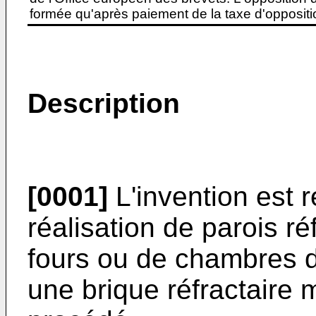
formée qu'après paiement de la taxe d'oppositio
Description
[0001]
L'invention est 
réalisation de parois ré
fours ou de chambres d
une brique réfractaire 