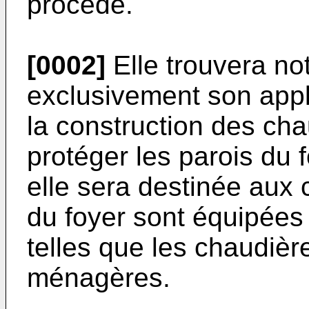
procédé.
[0002]
Elle trouvera n
exclusivement son appl
la construction des cha
protéger les parois du f
elle sera destinée aux 
du foyer sont équipées
telles que les chaudièr
ménagères.