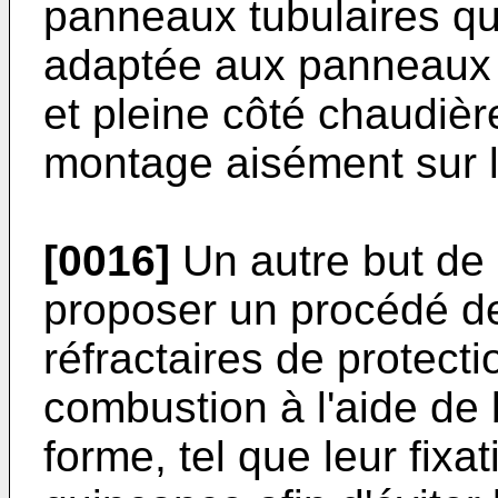
panneaux tubulaires qu
adaptée aux panneaux e
et pleine côté chaudièr
montage aisément sur 
[0016]
Un autre but de 
proposer un procédé de
réfractaires de protect
combustion à l'aide de 
forme, tel que leur fixa