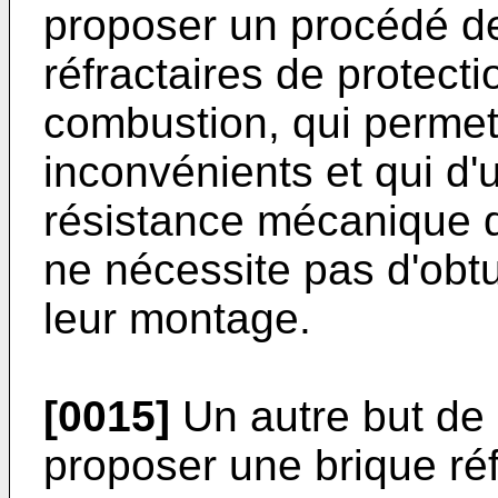
proposer un procédé de
réfractaires de protect
combustion, qui permet 
inconvénients et qui d'u
résistance mécanique de
ne nécessite pas d'obt
leur montage.
[0015]
Un autre but de 
proposer une brique réf