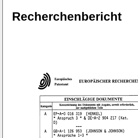
Recherchenbericht