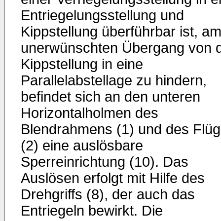
Entriegelungsstellung und
Kippstellung überführbar ist, a
unerwünschten Übergang von 
Kippstellung in eine
Parallelabstellage zu hindern,
befindet sich an den unteren
Horizontalholmen des
Blendrahmens (1) und des Flüg
(2) eine auslösbare
Sperreinrichtung (10). Das
Auslösen erfolgt mit Hilfe des
Drehgriffs (8), der auch das
Entriegeln bewirkt. Die