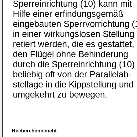
Sperreinrichtung (10) kann mit
Hilfe einer erfindungsgemäß
einge­bauten Sperrvorrichtung (
in einer wirkungslosen Stellung 
retiert werden, die es gestattet,
den Flügel ohne Behinderung
durch die Sperreinrichtung (10)
beliebig oft von der Parallelab­
stellage in die Kippstellung und
umgekehrt zu bewegen.
Recherchenbericht