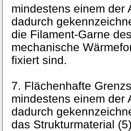
mindestens einem der A
dadurch gekennzeichne
die Filament-Garne des
mechanische Wärmefor
fixiert sind.
7. Flächenhafte Grenz
mindestens einem der A
dadurch gekennzeichne
das Strukturmaterial (5)