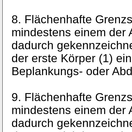
8. Flächenhafte Grenz
mindestens einem der A
dadurch gekennzeichne
der erste Körper (1) ei
Beplankungs- oder Abd
9. Flächenhafte Grenz
mindestens einem der A
dadurch gekennzeichne