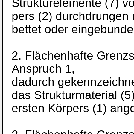
Strukturelemente (7) v
pers (2) durchdrungen 
bettet oder eingebunde
2. Flächenhafte Grenz
Anspruch 1,
dadurch gekennzeichne
das Strukturmaterial (5
ersten Körpers (1) ange