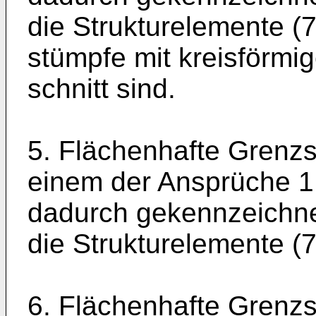
die Strukturelemente (
stümpfe mit kreisförmi
schnitt sind.
5. Flächenhafte Grenz
einem der Ansprüche 1 
dadurch gekennzeichne
die Strukturelemente (7
6. Flächenhafte Grenz