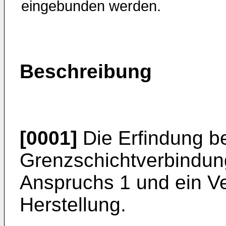
eingebunden werden.
Beschreibung
[0001]
Die Erfindung bet
Grenzschicht­verbindu
Anspruchs 1 und ein V
Herstellung.