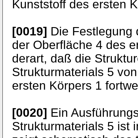
Kunststoff des ersten K
[0019]
Die Festlegung 
der Oberfläche 4 des er
derart, daß die Struktu
Strukturmaterials 5 vo
ersten Körpers 1 fortwe
[0020]
Ein Ausführungs
Strukturmaterials 5 ist i