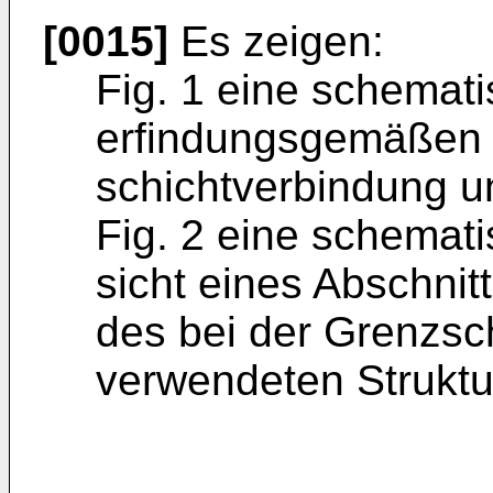
[0015]
Es zeigen:
Fig. 1 eine schemati
erfindungsgemäßen 
schichtverbindung u
Fig. 2 eine schemati
sicht eines Abschnit
des bei der Grenzsc
verwendeten Struktu