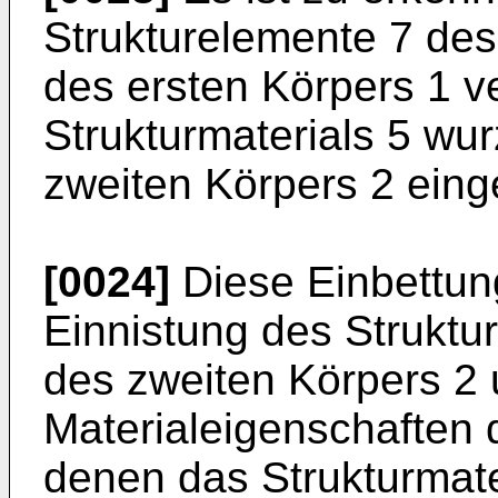
Strukturelemente 7 des 
des ersten Körpers 1 
Strukturmaterials 5 wur
zweiten Körpers 2 einge
[0024]
Diese Einbettun
Einnistung des Struk­tu
des zweiten Körpers 2 
Materialeigenschaften 
denen das Strukturmate