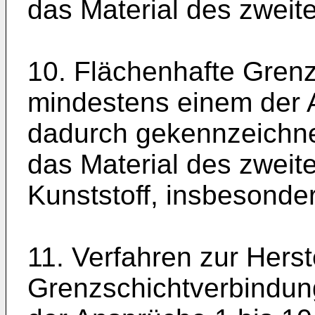
das Material des zweite
10. Flächenhafte Gren
mindestens einem der A
dadurch gekennzeichne
das Material des zweite
Kunststoff, insbesonde
11. Verfahren zur Herst
Grenzschichtverbindun