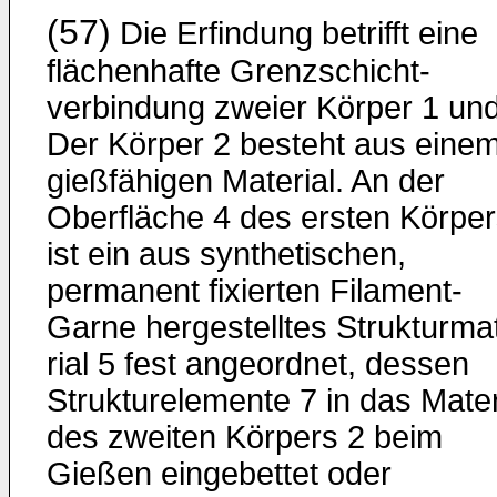
(57)
Die Erfindung betrifft eine
flächenhafte Grenzschicht­
verbindung zweier Körper 1 und
Der Körper 2 besteht aus eine
gießfähigen Material. An der
Oberfläche 4 des ersten Körper
ist ein aus synthetischen,
permanent fixierten Filament-
Garne hergestelltes Strukturma
rial 5 fest angeordnet, dessen
Strukturelemente 7 in das Mater
des zweiten Körpers 2 beim
Gießen einge­bettet oder