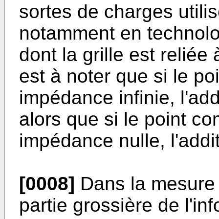
sortes de charges utili
notamment en technolo
dont la grille est reliée
est à noter que si le p
impédance infinie, l'add
alors que si le point 
impédance nulle, l'addi
[0008]
Dans la mesure o
partie grossière de l'inf