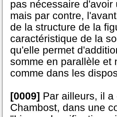
pas nécessaire d'avoir 
mais par contre, l'avan
de la structure de la fig
caractéristique de la 
qu'elle permet d'additi
somme en parallèle et 
comme dans les disposi
[0009]
Par ailleurs, il 
Chambost, dans une c