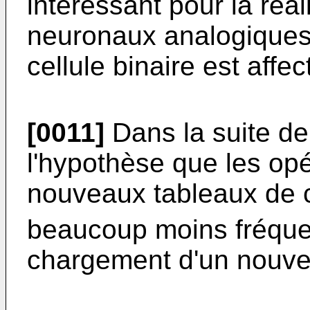
intéressant pour la réa
neuronaux analogiques
cellule binaire est affec
[0011]
Dans la suite de 
l'hypothèse que les opé
nouveaux tableaux de c
beaucoup moins fréque
chargement d'un nouvea