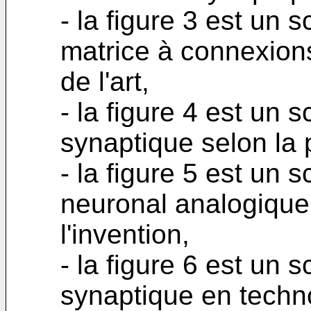
- la figure 3 est un 
matrice à connexions
de l'art,
- la figure 4 est un
synaptique selon la 
- la figure 5 est un 
neuronal analogiqu
l'invention,
- la figure 6 est un
synaptique en techn