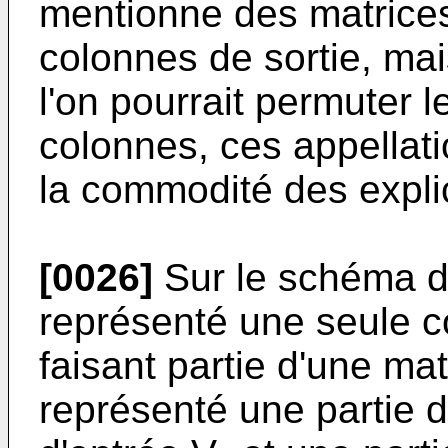
mentionne des matrices 
colonnes de sortie, mai
l'on pourrait permuter l
colonnes, ces appellati
la commodité des expli
[0026]
Sur le schéma de
représenté une seule 
faisant partie d'une ma
représenté une partie d