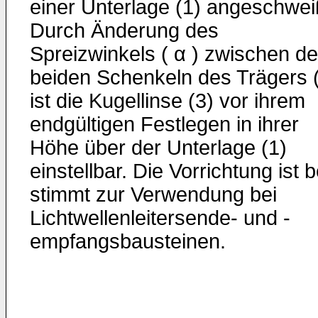
einer Unterlage (1) angeschwei
Durch Änderung des
Spreizwinkels ( α ) zwischen d
beiden Schenkeln des Trägers 
ist die Kugellinse (3) vor ihrem
endgültigen Festlegen in ihrer
Höhe über der Unterlage (1)
einstellbar. Die Vorrichtung ist b
stimmt zur Verwendung bei
Lichtwellenleitersende- und -
empfangsbausteinen.