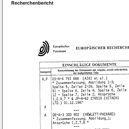
Recherchenbericht