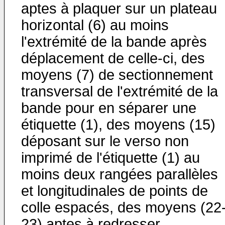
aptes à plaquer sur un plateau
horizontal (6) au moins
l'extrémité de la bande après
déplacement de celle-ci, des
moyens (7) de sectionnement
transversal de l'extrémité de la
bande pour en séparer une
étiquette (1), des moyens (15)
déposant sur le verso non
imprimé de l'étiquette (1) au
moins deux rangées parallèles
et longitudinales de points de
colle espacés, des moyens (22
23) aptes à redresser