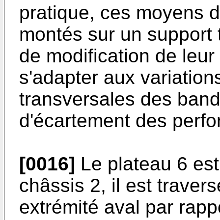
pratique, ces moyens d
montés sur un support t
de modification de leur
s'adapter aux variatio
transversales des band
d'écartement des perfor
[0016]
Le plateau 6 est 
châssis 2, il est traver
extrémité aval par rapp