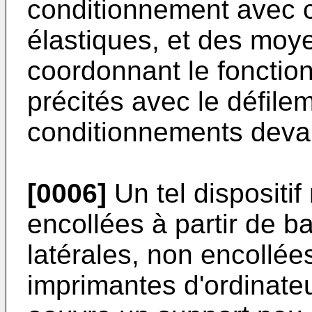
conditionnement avec
élastiques, et des mo
coordonnant le foncti
précités avec le défile
conditionnements devant
[0006]
Un tel dispositif
encollées à partir de b
latérales, non encollées
imprimantes d'ordinateu