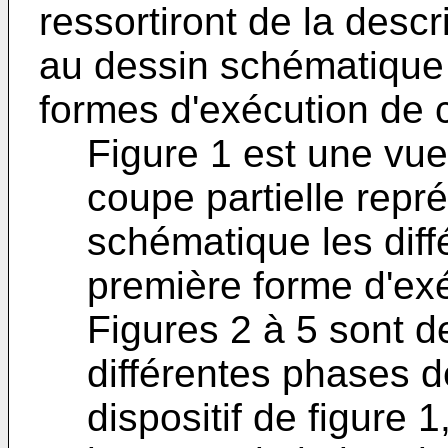
ressortiront de la descr
au dessin schématique
formes d'exécution de c
Figure 1 est une vue
coupe partielle repr
schématique les dif
première forme d'exé
Figures 2 à 5 sont de
différentes phases 
dispositif de figure 