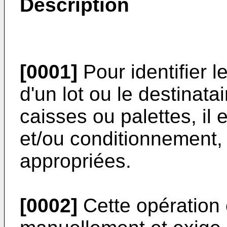
Description
[0001]
Pour identifier l
d'un lot ou le destinata
caisses ou palettes, il
et/ou conditionnement, 
appropriées.
[0002]
Cette opération 