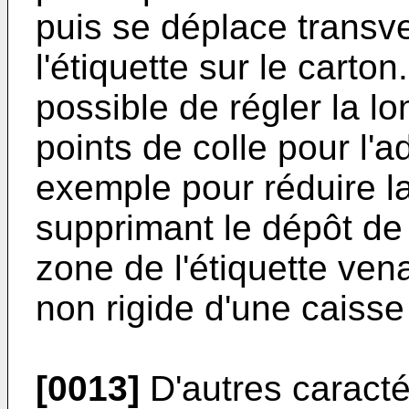
puis se déplace transv
l'étiquette sur le carto
possible de régler la 
points de colle pour l'a
exemple pour réduire l
supprimant le dépôt de 
zone de l'étiquette ven
non rigide d'une caisse
[0013]
D'autres caracté