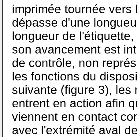
imprimée tournée vers 
dépasse d'une longueu
longueur de l'étiquette
son avancement est in
de contrôle, non repré
les fonctions du dispos
suivante (figure 3), le
entrent en action afin 
viennent en contact co
avec l'extrémité aval d