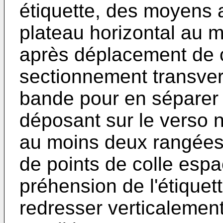
étiquette, des moyens 
plateau horizontal au m
après déplacement de c
sectionnement transvers
bande pour en séparer
déposant sur le verso n
au moins deux rangées 
de points de colle esp
préhension de l'étiquet
redresser verticalement