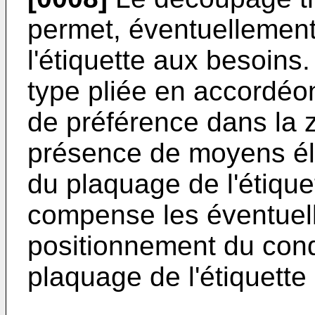
permet, éventuellement,
l'étiquette aux besoins
type pliée en accordéo
de préférence dans la z
présence de moyens él
du plaquage de l'étique
compense les éventuell
positionnement du condi
plaquage de l'étiquette 