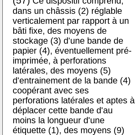
(57)
Ce dispositif comprend,
dans un châssis (2) réglable
verticalement par rapport à un
bâti fixe, des moyens de
stockage (3) d'une bande de
papier (4), éventuellement pré-
imprimée, à perforations
latérales, des moyens (5)
d'entrainement de la bande (4)
coopérant avec ses
perforations latérales et aptes à
déplacer cette bande d'au
moins la longueur d'une
étiquette (1), des moyens (9)