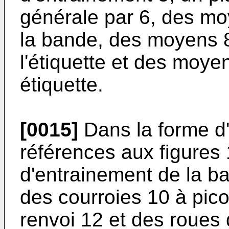
générale par 6, des m
la bande, des moyens 8
l'étiquette et des moye
étiquette.
[0015]
Dans la forme d
références aux figures
d'entrainement de la b
des courroies 10 à pic
renvoi 12 et des roues