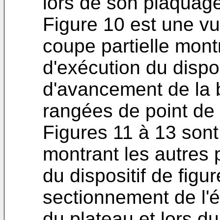
lors de son plaquage
Figure 10 est une vu
coupe partielle mont
d'exécution du dispo
d'avancement de la 
rangées de point de 
Figures 11 à 13 son
montrant les autres
du dispositif de figu
sectionnement de l'é
du plateau et lors du