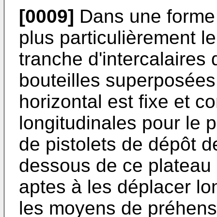
[0009]
Dans une forme 
plus particulièrement le
tranche d'intercalaires
bouteilles superposées 
horizontal est fixe et 
longitudinales pour le 
de pistolets de dépôt d
dessous de ce plateau 
aptes à les déplacer lo
les moyens de préhens