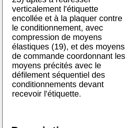
verticalement l'étiquette
encollée et à la plaquer contre
le conditionnement, avec
compression de moyens
élastiques (19), et des moyens
de commande coordonnant les
moyens précités avec le
défilement séquentiel des
conditionnements devant
recevoir l'étiquette.