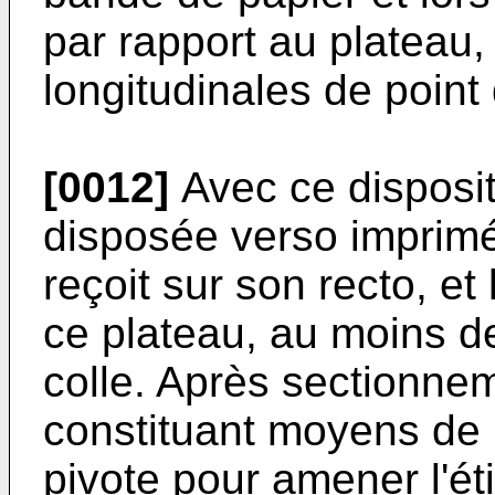
par rapport au plateau
longitudinales de point 
[0012]
Avec ce disposit
disposée verso imprimé
reçoit sur son recto, e
ce plateau, au moins d
colle. Après sectionneme
constituant moyens de
pivote pour amener l'éti