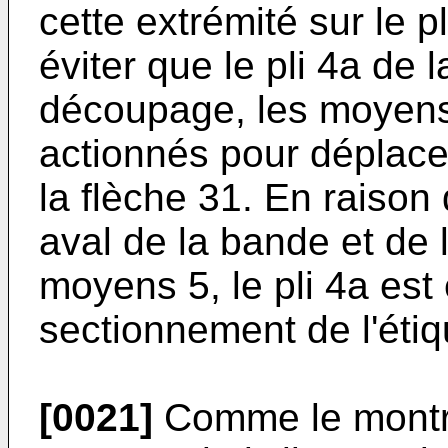
cette extrémité sur le p
éviter que le pli 4a de 
découpage, les moyens
actionnés pour déplace
la flèche 31. En raison
aval de la bande et de 
moyens 5, le pli 4a est 
sectionnement de l'étiq
[0021]
Comme le montre 