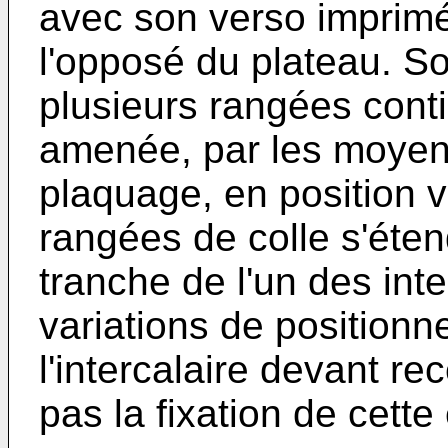
avec son verso imprimé
l'opposé du plateau. So
plusieurs rangées conti
amenée, par les moyen
plaquage, en position v
rangées de colle s'éten
tranche de l'un des inte
variations de positionn
l'intercalaire devant rec
pas la fixation de cette 