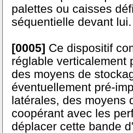
palettes ou caisses déf
séquentielle devant lui.
[0005]
Ce dispositif c
réglable verticalement p
des moyens de stockag
éventuellement pré-imp
latérales, des moyens 
coopérant avec les perf
déplacer cette bande d