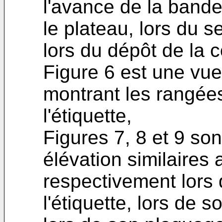
l'avance de la bande
le plateau, lors du s
lors du dépôt de la c
Figure 6 est une vue
montrant les rangée
l'étiquette,
Figures 7, 8 et 9 so
élévation similaires 
respectivement lors
l'étiquette, lors de 