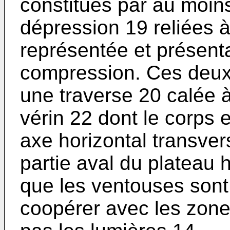
constitués par au moin
dépression 19 reliées 
représentée et présenta
compression. Ces deux
une traverse 20 calée à 
vérin 22 dont le corps e
axe horizontal transver
partie aval du plateau h
que les ventouses son
coopérer avec les zone