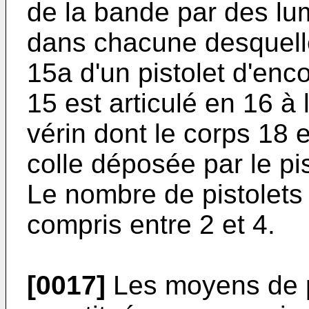
de la bande par des lu
dans chacune desquelle
15a d'un pistolet d'enc
15 est articulé en 16 à 
vérin dont le corps 18 e
colle déposée par le pis
Le nombre de pistolets
compris entre 2 et 4.
[0017]
Les moyens de p