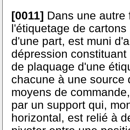
[0011]
Dans une autre f
l'étiquetage de cartons
d'une part, est muni d
dépression constituant
de plaquage d'une étiqu
chacune à une source d
moyens de commande, et
par un support qui, mon
horizontal, est relié à 