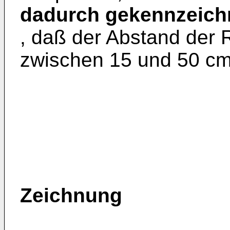
dadurch gekennzeich
, daß der Abstand der 
zwischen 15 und 50 cm 
Zeichnung