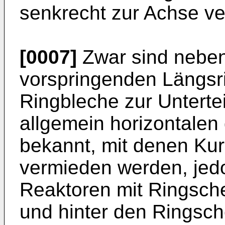
senkrecht zur Achse ve
[0007]
Zwar sind neben
vorspringenden Längsr
Ringbleche zur Unterte
allgemein horizontalen 
bekannt, mit denen Ku
vermieden werden, jedo
Reaktoren mit Ringsche
und hinter den Ringsch