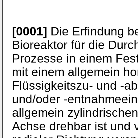
[0001]
Die Erfindung be
Bioreaktor für die Dur
Prozesse in einem Fest
mit einem allgemein hor
Flüssigkeitszu- und -a
und/oder -entnahmeein
allgemein zylindrischen
Achse drehbar ist und 