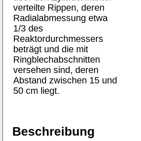
verteilte Rippen, deren
Radialabmessung etwa
1/3 des
Reaktordurchmessers
beträgt und die mit
Ringblechabschnitten
versehen sind, deren
Abstand zwischen 15 und
50 cm liegt.
Beschreibung