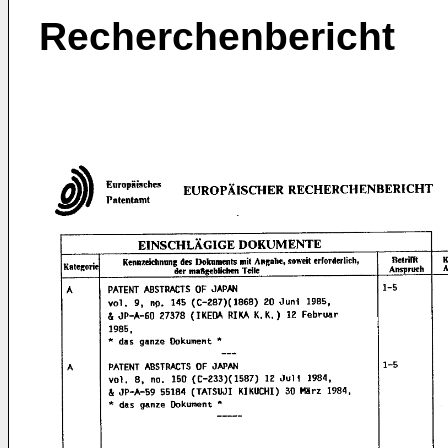
Recherchenbericht