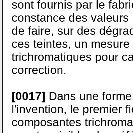
sont fournis par le fab
constance des valeurs K e
de faire, sur des dégra
ces teintes, un mesure 
trichromatiques pour ca
correction.
[0017]
Dans une forme 
l'invention, le premier 
composantes trichromat