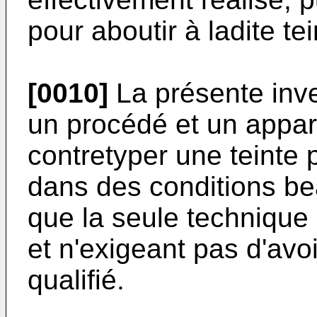
pour aboutir à ladite tei
[0010]
La présente inve
un procédé et un appar
contretyper une teinte 
dans des conditions b
que la seule technique
et n'exigeant pas d'avo
qualifié.