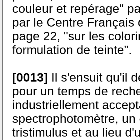
couleur et repérage" 
par le Centre Français d
page 22, "sur les colori
formulation de teinte".
[0013]
Il s'ensuit qu'il 
pour un temps de rech
industriellement accept
spectrophotomètre, un 
tristimulus et au lieu d'