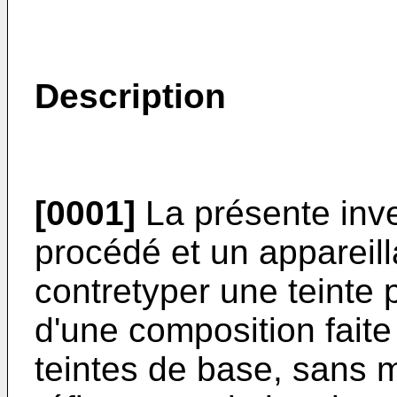
Description
[0001]
La présente inve
procédé et un appareil
contretyper une teinte 
d'une composition faite 
teintes de base, sans 