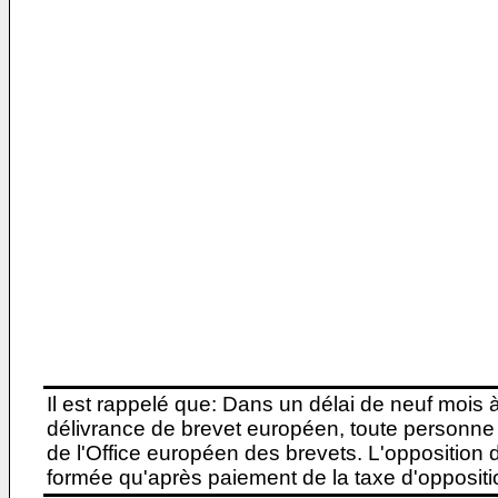
Il est rappelé que: Dans un délai de neuf mois 
délivrance de brevet européen, toute personne 
de l'Office européen des brevets. L'opposition do
formée qu'après paiement de la taxe d'oppositio