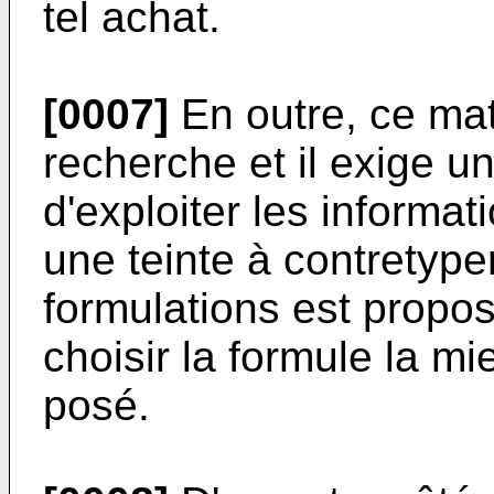
tel achat.
[0007]
En outre, ce mat
recherche et il exige u
d'exploiter les informat
une teinte à contretype
formulations est propos
choisir la formule la 
posé.