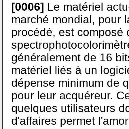
[0006]
Le matériel actu
marché mondial, pour l
procédé, est composé 
spectrophotocolorimètr
généralement de 16 bit
matériel liés à un logi
dépense minimum de q
pour leur acquéreur. Ce 
quelques utilisateurs d
d'affaires permet l'am