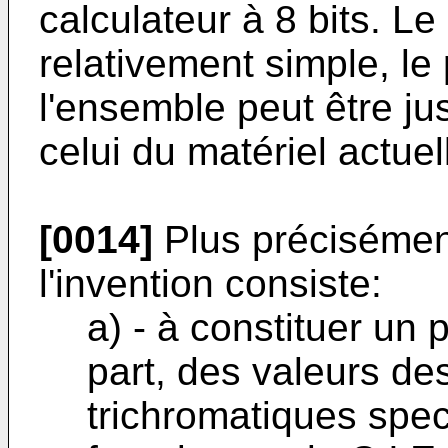
calculateur à 8 bits. Le
relativement simple, le 
l'ensemble peut être jus
celui du matériel actue
[0014]
Plus précisémen
l'invention consiste:
a) - à constituer un 
part, des valeurs d
trichromatiques spect