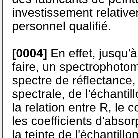
investissement relativ
personnel qualifié.
[0004]
En effet, jusqu'à
faire, un spectrophotom
spectre de réflectance
spectrale, de l'échantil
la relation entre R, le c
les coefficients d'absor
la teinte de l'échantillo