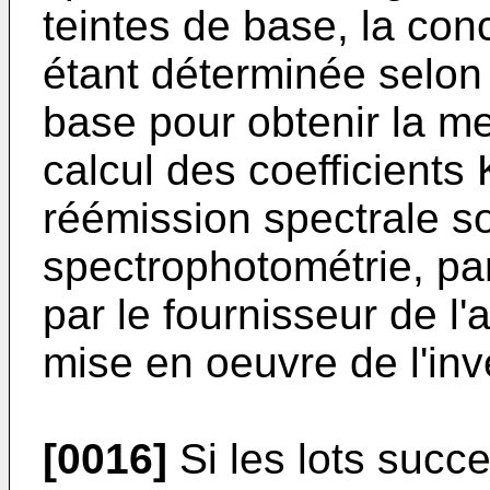
teintes de base, la co
étant déterminée selon 
base pour obtenir la mei
calcul des coefficients
réémission spectrale s
spectrophotométrie, par
par le fournisseur de l'
mise en oeuvre de l'inv
[0016]
Si les lots succe