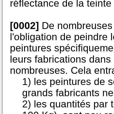
réflectance de la teinte
[0002]
De nombreuses i
l'obligation de peindre
peintures spécifiqueme
leurs fabrications dans 
nombreuses. Cela entra
1) les peintures de s
grands fabricants n
2) les quantités par 