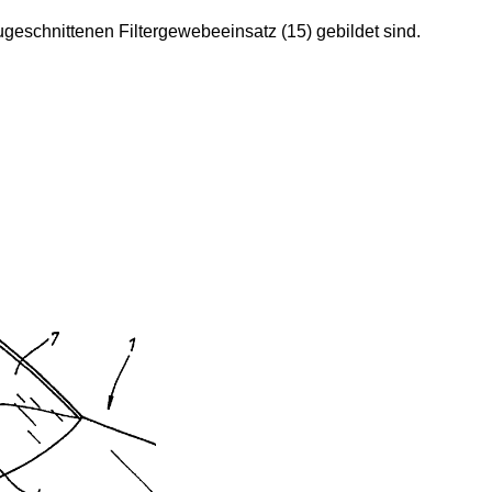
geschnittenen Filtergewebeeinsatz (15) gebildet sind.