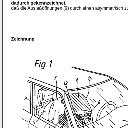
dadurch gekennzeichnet,
daß die Auslaßöffnungen (9) durch einen asymmetrisch zu­
Zeichnung