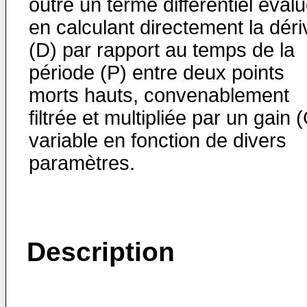
outre un terme différentiel éval
en calculant directement la dér
(D) par rapport au temps de la
période (P) entre deux points
morts hauts, convenablement
filtrée et multipliée par un gain 
variable en fonction de divers
paramètres.
Description