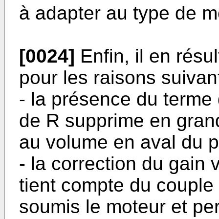
à adapter au type de mo
[0024]
Enfin, il en résu
pour les raisons suivan
- la présence du terme d
de R supprime en grande
au volume en aval du pap
- la correction du gain
tient compte du couple
soumis le moteur et per