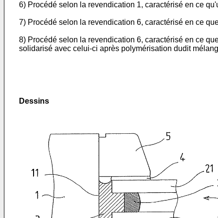
6) Procédé selon la revendication 1, caractérisé en ce qu'u
7) Procédé selon la revendication 6, caractérisé en ce que
8) Procédé selon la revendication 6, caractérisé en ce que 
solidarisé avec celui-ci après polymérisation dudit mélang
Dessins