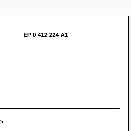
EP 0 412 224 A1
R)