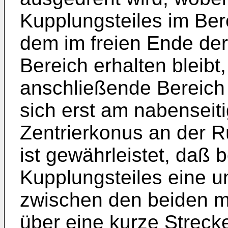
Kupplungs­teiles im Ber
dem im freien Ende de
Bereich erhalten bleib
anschließende Bereich 
sich erst am nabenseit
Zentrierkonus an der R
ist gewährleistet, daß
Kupplungsteiles eine u
zwischen den beiden m
über eine kurze Strecke