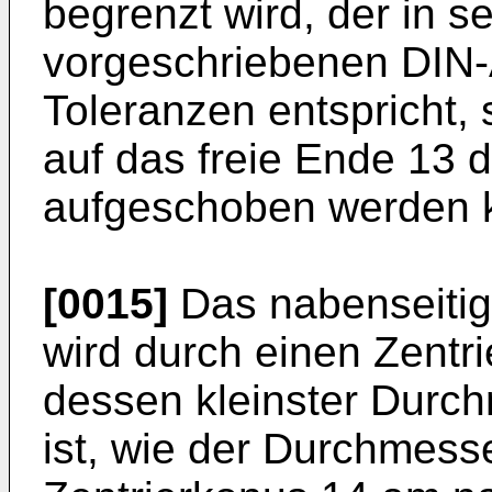
begrenzt wird, der in 
vorgeschriebenen DIN
Toleranzen entspricht, 
auf das freie Ende 13 d
aufgeschoben werden 
[0015]
Das nabenseitig
wird durch einen Zentr
dessen kleinster Durc
ist, wie der Durchmes