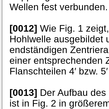
Wellen fest verbunden.
[0012]
Wie Fig. 1 zeigt,
Hohlwelle ausgebildet 
endständigen Zentrier­
einer entsprechenden 
Flanschteilen 4′ bzw. 5′ 
[0013]
Der Aufbau des 
ist in Fig. 2 in größer