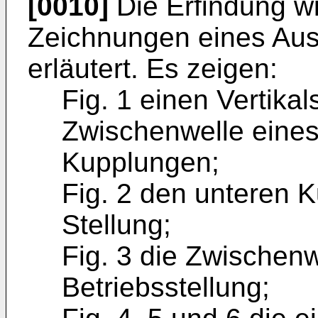
[0010]
Die Erfindung w
Zeichnungen eines Aus
erläutert. Es zeigen:
Fig. 1 einen Vertikal
Zwischenwelle eines
Kupplungen;
Fig. 2 den unteren 
Stellung;
Fig. 3 die Zwischenw
Betriebsstellung;