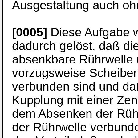
Ausgestaltung auch ohn
[0005]
Diese Aufgabe 
dadurch gelöst, daß die
absenkbare Rührwelle 
vorzugsweise Scheiben
verbunden sind und da
Kupplung mit einer Zen
dem Absenken der Rühr­
der Rührwelle verbunde