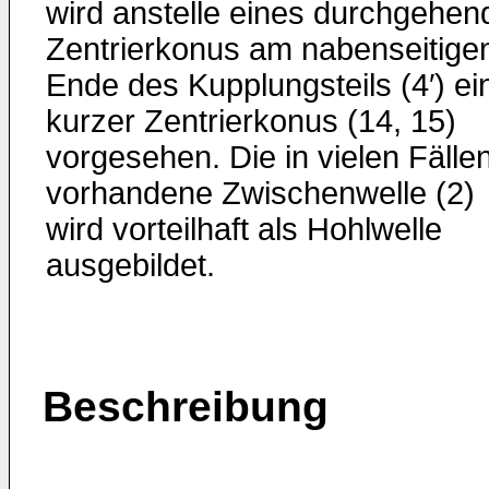
wird anstelle eines durchgehen
Zentrierkonus am nabenseitige
Ende des Kupplungsteils (4′) ei
kurzer Zentrierkonus (14, 15)
vorgesehen. Die in vielen Fälle
vorhandene Zwischenwelle (2)
wird vorteilhaft als Hohlwelle
ausgebildet.
Beschreibung