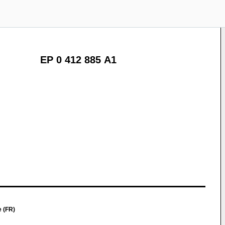
EP 0 412 885 A1
 (FR)