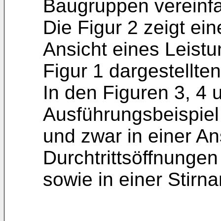
Baugruppen vereinfac
Die Figur 2 zeigt ei
Ansicht eines Leistu
Figur 1 dargestellten
In den Figuren 3, 4 u
Ausführungsbeispiel 
und zwar in einer An
Durchtrittsöffnunge
sowie in einer Stirn