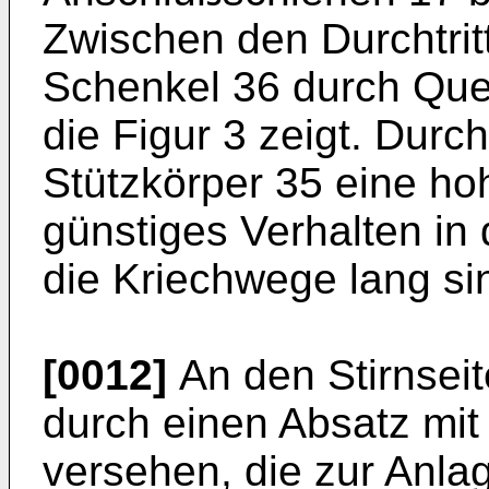
Zwischen den Durchtrit
Schenkel 36 durch Que
die Figur 3 zeigt. Durc
Stützkörper 35 eine hoh
günstiges Verhalten in 
die Kriechwege lang si
[0012]
An den Stirnseit
durch einen Absatz mit
versehen, die zur Anla