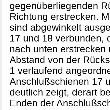
gegenüberliegenden Rüc
Richtung erstrecken. M
sind abgewinkelt ausg
17 und 18 verbunden, d
nach unten erstrecken 
Abstand von der Rückse
1 verlaufend angeordne
Anschlußschienen 17 un
deutlich zeigt, derart
Enden der Anschlußsc