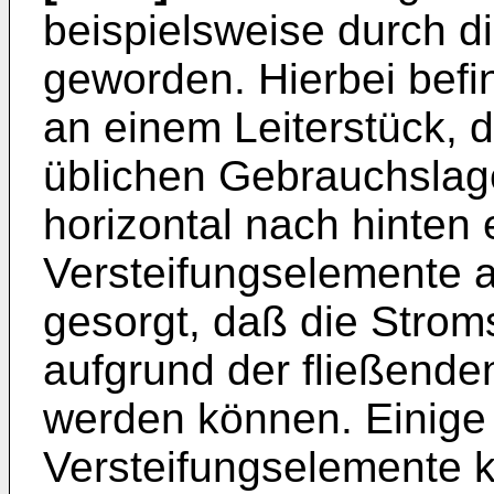
beispielsweise durch d
geworden. Hierbei befi
an einem Leiterstück, d
üblichen Gebrauchslag
horizontal nach hinten 
Versteifungselemente au
gesorgt, daß die Strom
aufgrund der fließende
werden können. Einige
Versteifungselemente 