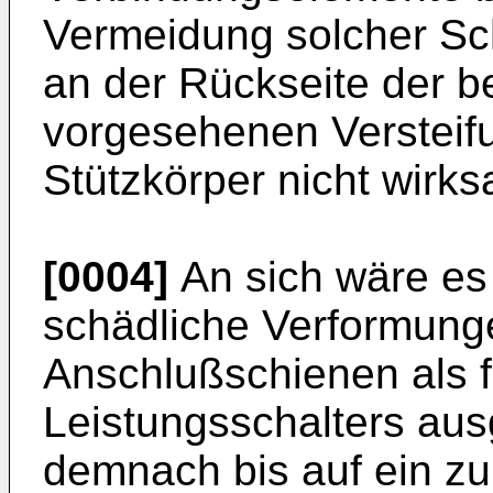
Vermeidung solcher Sch
an der Rückseite der b
vorgesehenen Versteif
Stützkörper nicht wirk
[0004]
An sich wäre es 
schädliche Verformung
Anschlußschienen als f
Leistungsschalters aus
demnach bis auf ein zu