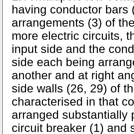
having conductor bars (
arrangements (3) of the
more electric circuits, 
input side and the cond
side each being arrange
another and at right an
side walls (26, 29) of th
characterised in that c
arranged substantially p
circuit breaker (1) and