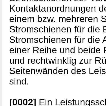
Kontaktanordnungen de
einem bzw. mehreren S
Stromschienen für die 
Stromschienen für die 
einer Reihe und beide 
und rechtwinklig zur R
Seitenwänden des Leis
sind.
[0002]
Ein Leistungsscha