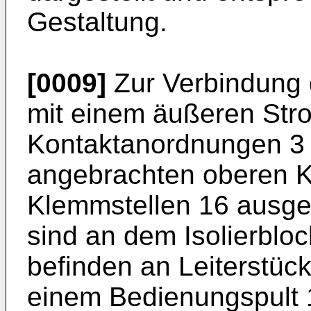
Gestaltung.
[0009]
Zur Verbindung 
mit einem äußeren Stro
Kontaktanordnungen 3 m
angebrachten oberen K
Klemmstellen 16 ausge
sind an dem Isolierblo
befinden an Leiterstück
einem Bedienungspult 