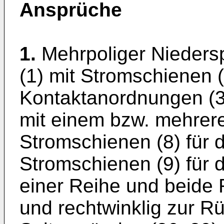
Ansprüche
1.
Mehrpoliger Nieders
(1) mit Stromschienen 
Kontaktanordnungen (3
mit einem bzw. mehrere
Stromschienen (8) für 
Stromschienen (9) für d
einer Reihe und beide 
und rechtwinklig zur R