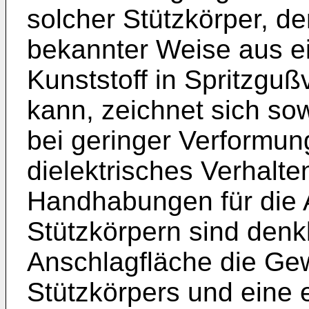
solcher Stützkörper, de
bekannter Weise aus e
Kunststoff in Spritzguß
kann, zeichnet sich so
bei geringer Verformun
dielektrisches Verhalt
Handhabungen für die 
Stützkörpern sind denkb
Anschlagfläche die Ge
Stützkörpers und eine 