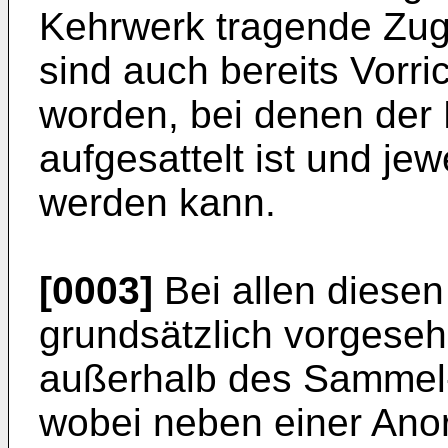
Kehrwerk tragende Zug
sind auch bereits Vorr
worden, bei denen der 
aufgesattelt ist und je
werden kann.
[0003]
Bei allen diesen
grundsätzlich vorgese
außerhalb des Sammel-
wobei neben einer Ano