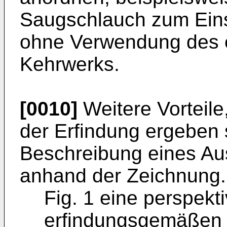
Saugschlauch zum Ein
ohne Verwendung des e
Kehrwerks.
[0010]
Weitere Vorteile
der Erfindung ergeben 
Beschreibung eines Aus
anhand der Zeichnung.
Fig. 1 eine perspekt
erfindungs­gemäßen