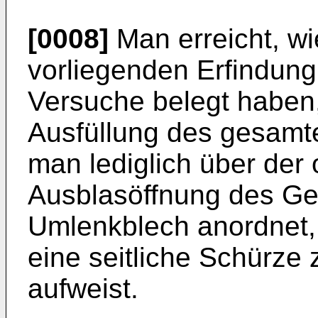
[0008]
Man erreicht, wi
vorliegenden Erfindun
Versuche belegt haben,
Ausfüllung des gesamt
man lediglich über der
Ausblasöffnung des Ge
Umlenkblech anordnet,
eine seitliche Schürze
aufweist.