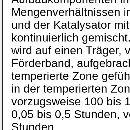
Mengenverhältnissen 
und der Katalysator mit
kontinuierlich gemisch
wird auf einen Träger,
Förderband, aufgebrac
temperierte Zone gefüh
in der temperierten Zon
vorzugsweise 100 bis 1
0,05 bis 0,5 Stunden, 
Stunden.