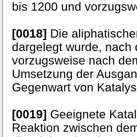
bis 1200 und vorzugsw
[0018]
Die aliphatische
dargelegt wurde, nach
vorzugsweise nach dem
Umsetzung der Ausgan
Gegenwart von Katalysa
[0019]
Geeignete Katal
Reaktion zwischen dem 