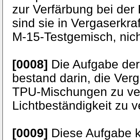
zur Verfärbung bei der
sind sie in Vergaserkraf
M-15-Testgemisch, nicht
[0008]
Die Aufgabe der
bestand darin, die Ver
TPU-Mischungen zu ver
Lichtbeständigkeit zu 
[0009]
Diese Aufgabe 