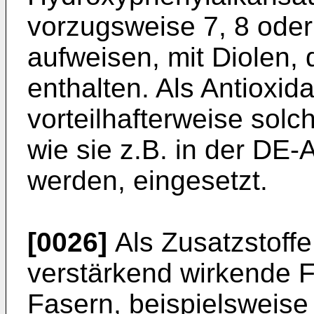
vorzugsweise 7, 8 oder
aufweisen, mit Diolen, 
enthalten. Als Antioxid
vorteilhafterweise solc
wie sie z.B. in der DE
werden, eingesetzt.
[0026]
Als Zusatzstoffe
verstärkend wirkende Fü
Fasern, beispielsweise