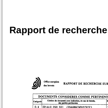
Rapport de recherche