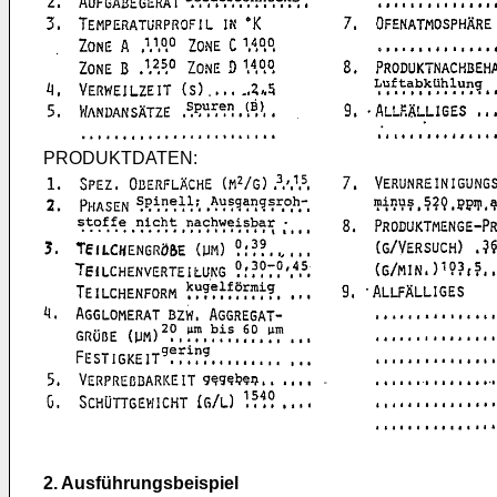
PRODUKTDATEN:
2. Ausführungsbeispiel