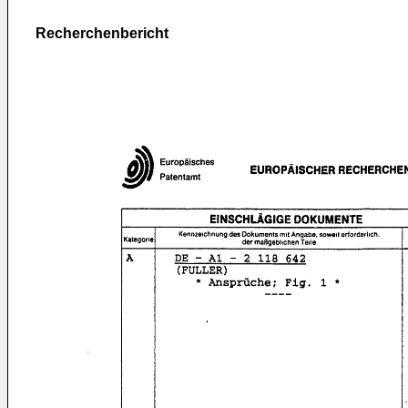
Recherchenbericht