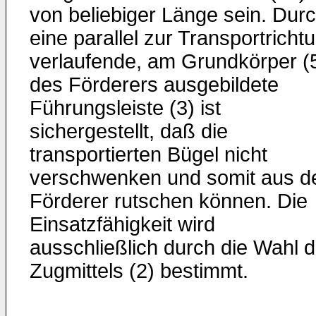
von beliebiger Länge sein. Dur
eine parallel zur Transportricht
verlaufende, am Grundkörper (
des Förderers ausgebildete
Führungsleiste (3) ist
sichergestellt, daß die
transportierten Bügel nicht
verschwenken und somit aus 
Förderer rutschen können. Die
Einsatzfähigkeit wird
ausschließlich durch die Wahl 
Zugmittels (2) bestimmt.