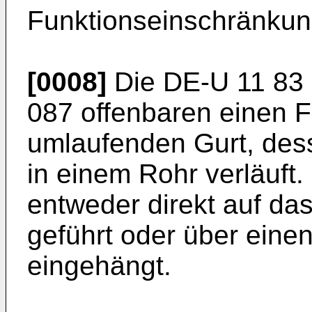
Funktionseinschränkun
[0008]
Die DE-U 11 83 
087 offenbaren einen F
umlaufenden Gurt, des
in einem Rohr verläuft.
entweder direkt auf da
geführt oder über eine
eingehängt.