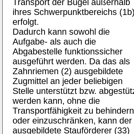
Transport der Bügel außerhalb
ihres Schwerpunktbereichs (1b
erfolgt.
Dadurch kann sowohl die
Aufgabe- als auch die
Abgabestelle funktionssicher
ausgeführt werden. Da das als
Zahnriemen (2) ausgebildete
Zugmittel an jeder beliebigen
Stelle unterstützt bzw. abgestüt
werden kann, ohne die
Transportfähigkeit zu behindern
oder einzuschränken, kann der
ausgebildete Stauförderer (33)