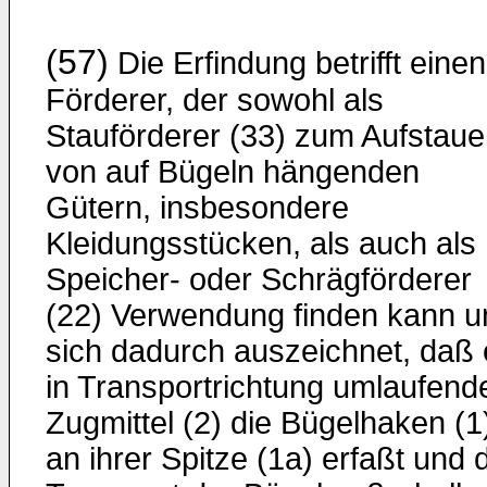
(57)
Die Erfindung betrifft einen
Förderer, der sowohl als
Stauförderer (33) zum Aufstau
von auf Bügeln hängenden
Gütern, insbesondere
Kleidungsstücken, als auch als
Speicher- oder Schrägförderer
(22) Verwendung finden kann u
sich dadurch auszeichnet, daß 
in Transportrichtung umlaufend
Zugmittel (2) die Bügelhaken (1
an ihrer Spitze (1a) erfaßt und 