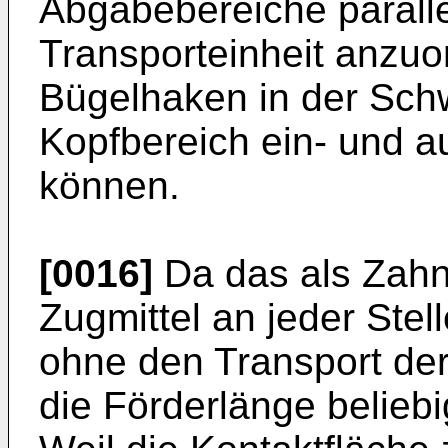
Abgabebereiche paralle
Transporteinheit anzuo
Bügelhaken in der Sch
Kopfbereich ein- und 
können.
[0016]
Da das als Zahn
Zugmittel an jeder Stel
ohne den Transport der
die Förderlänge beliebi