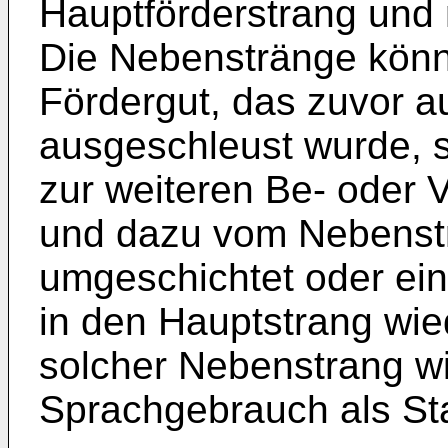
Hauptförderstrang und
Die Nebenstränge könn
Fördergut, das zuvor 
ausgeschleust wurde, s
zur weiteren Be- oder V
und dazu vom Nebenst
umgeschichtet oder einf
in den Hauptstrang wie
solcher Nebenstrang wi
Sprachgebrauch als Sta