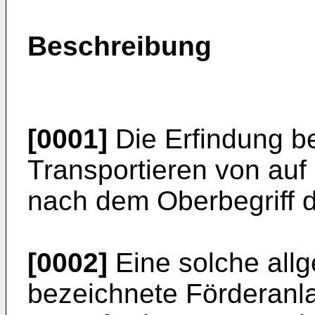
Beschreibung
[0001]
Die Erfindung be
Transportieren von au
nach dem Oberbegriff 
[0002]
Eine solche all
bezeichnete Förderanla