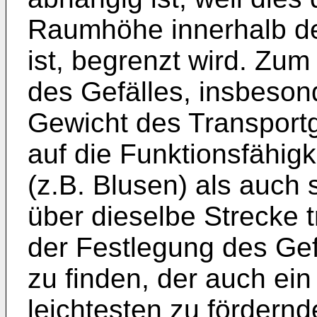
Raumhöhe innerhalb der
ist, begrenzt wird. Zum
des Gefälles, insbeson
Gewicht des Transportg
auf die Funktionsfähigk
(z.B. Blusen) als auch 
über dieselbe Strecke t
der Festlegung des Ge
zu finden, der auch ein
leichtesten zu fördernd