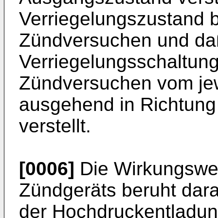
Verriegelungszustand b
Zündversuchen und daß
Verriegelungsschaltung
Zündversuchen vom je
ausgehend in Richtung
verstellt.
[0006]
Die Wirkungswe
Zündgeräts beruht dara
der Hochdruckentladun