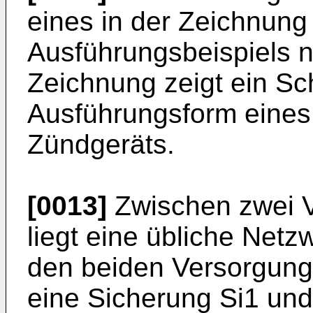
eines in der Zeichnung 
Ausführungsbeispiels n
Zeichnung zeigt ein Sch
Ausführungsform eine
Zündgeräts.
[0013]
Zwischen zwei V
liegt eine übliche Net
den beiden Versorgungs
eine Sicherung Si1 und