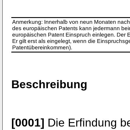
Anmerkung: Innerhalb von neun Monaten nach 
des europäischen Patents kann jedermann bei
europäischen Patent Einspruch einlegen. Der Ei
Er gilt erst als eingelegt, wenn die Einspruchsg
Patentübereinkommen).
Beschreibung
[0001]
Die Erfindung bet