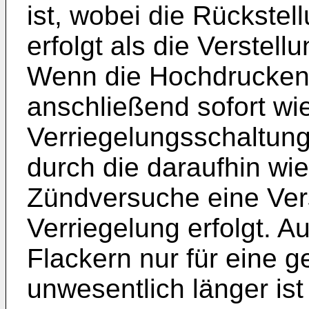
ist, wobei die Rückste
erfolgt als die Verstell
Wenn die Hochdrucken
anschließend sofort wied
Verriegelungsschaltung
durch die daraufhin wi
Zündversuche eine Vers
Verriegelung erfolgt. A
Flackern nur für eine ge
unwesentlich länger ist 