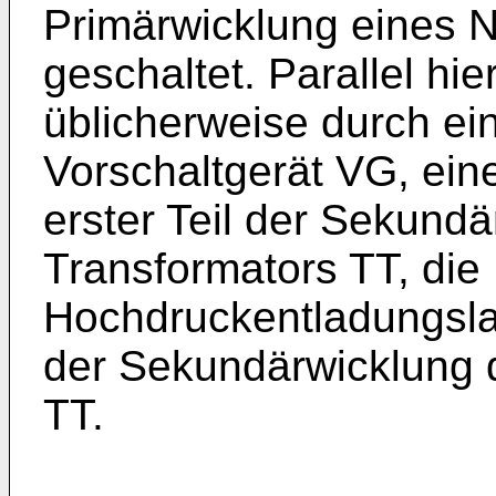
Primärwicklung eines 
geschaltet. Parallel hier
üblicherweise durch ei
Vorschaltgerät VG, ein
erster Teil der Sekundä
Transformators TT, die
Hochdruckentladungsla
der Sekundärwicklung 
TT.