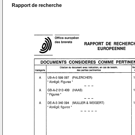
Rapport de recherche