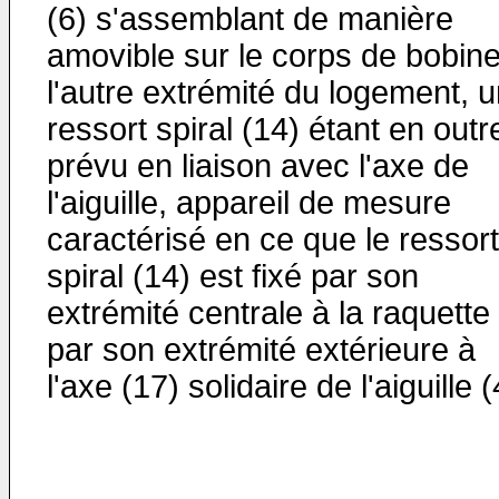
(6) s'assemblant de manière
amovi­ble sur le corps de bobine
l'autre extrémité du lo­gement, 
ressort spiral (14) étant en outr
prévu en liaison avec l'axe de
l'aiguille, appareil de mesure
caractérisé en ce que le ressort
spiral (14) est fixé par son
extrémité centrale à la raquette 
par son extrémité extérieure à
l'axe (17) solidaire de l'ai­guille (