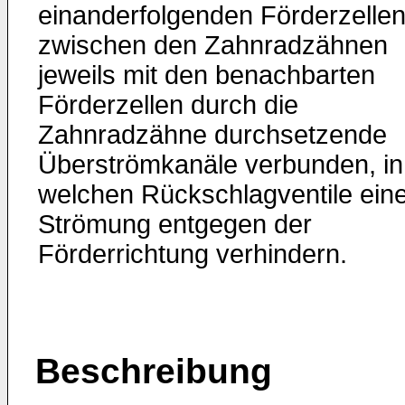
einanderfolgenden Förderzelle
zwischen den Zahnradzähnen
jeweils mit den benachbarten
Förderzellen durch die
Zahnradzähne durchsetzende
Überströmkanäle verbunden, in
welchen Rückschlagventile ein
Strömung entgegen der
Förderrichtung verhindern.
Beschreibung