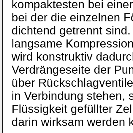
kompaktesten bei eine
bei der die einzelnen 
dichtend getrennt sind.
langsame Kompression
wird konstruktiv dadurc
Verdrängeseite der Pum
über Rückschlagventil
in Verbindung stehen, s
Flüssigkeit gefüllter Ze
darin wirksam werden 