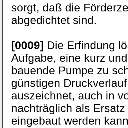
sorgt, daß die Förderze
abgedichtet sind.
[0009]
Die Erfindung lö
Aufgabe, eine kurz un
bauende Pumpe zu scha
günstigen Druckverlauf
auszeichnet, auch in v
nachträglich als Ersat
eingebaut werden kann, 