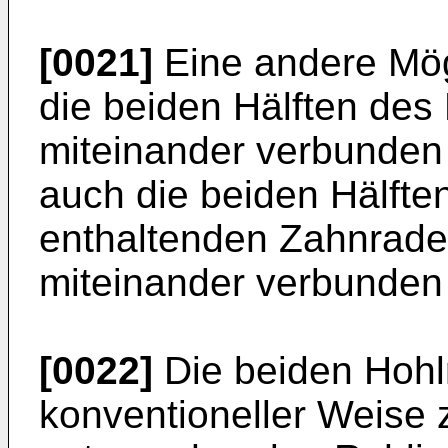
[0021]
Eine andere Mögl
die beiden Hälften des
miteinander verbunden 
auch die beiden Hälfte
enthaltenden Zahn­rade
miteinander verbunden 
[0022]
Die beiden Hohl
konventioneller Weise 