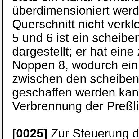
überdimensioniert werd
Querschnitt nicht verkl
5 und 6 ist ein scheib
dargestellt; er hat ein
Noppen 8, wodurch ein
zwischen den scheiben
geschaffen werden kan
Verbrennung der Preßli
[0025]
Zur Steuerung d