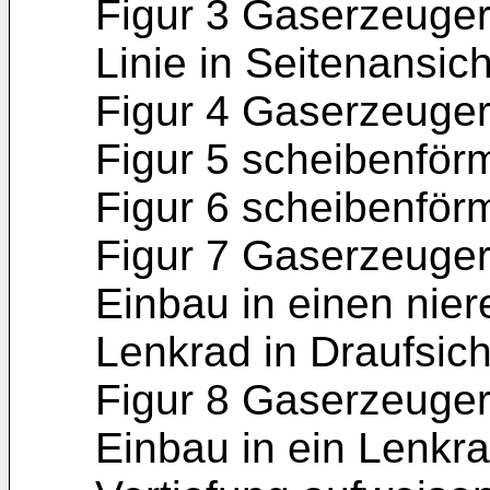
Figur 3 Gaserzeuger
Linie in Seitenansich
Figur 4 Gaserzeuger 
Figur 5 scheibenförm
Figur 6 scheibenförm
Figur 7 Gaserzeuger
Einbau in einen nie
Lenkrad in Draufsich
Figur 8 Gaserzeuger
Einbau in ein Lenkra