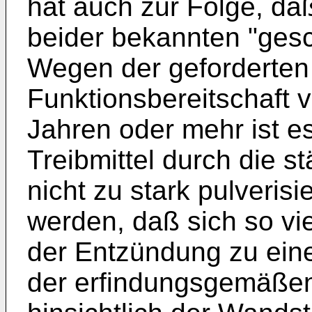
hat auch zur Folge, daß 
beider bekannten "ges
Wegen der geforderten
Funktionsbereitschaft 
Jahren oder mehr ist es
Treibmittel durch die 
nicht zu stark pulveris
werden, daß sich so vie
der Entzündung zu ein
der erfindungsgemäßen