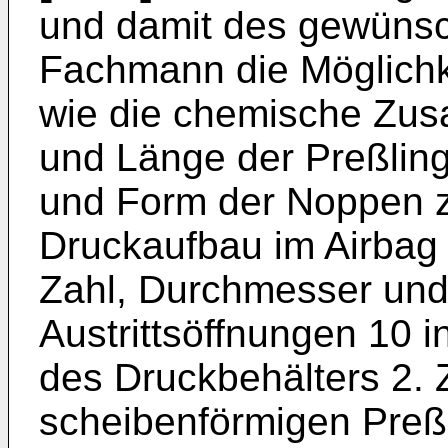
und damit des gewünsc
Fachmann die Möglichk
wie die chemische Zus
und Länge der Preßlin
und Form der Noppen zu
Druckaufbau im Airbag
Zahl, Durchmesser und
Austrittsöffnungen 10 i
des Druckbehälters 2.
scheibenförmigen Preß