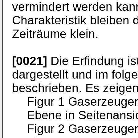
vermindert werden kan
Charakteristik bleiben
Zeiträume klein.
[0021]
Die Erfindung is
dargestellt und im folg
beschrieben. Es zeigen
Figur 1 Gaserzeuger 
Ebene in Seitenansic
Figur 2 Gaserzeuger 