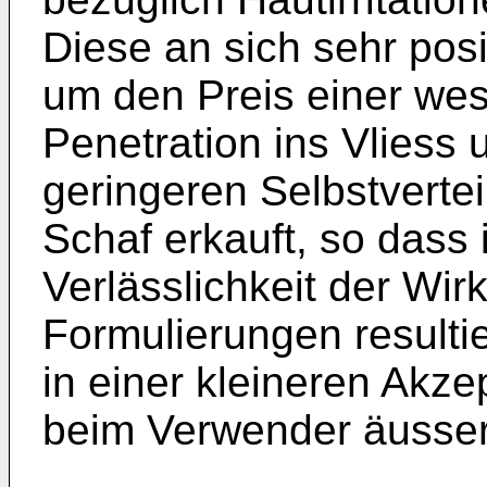
Diese an sich sehr posi
um den Preis einer wes
Penetration ins Vliess 
geringeren Selbstvert
Schaf erkauft, so dass
Verlässlichkeit der Wi
Formulierungen resultie
in einer kleineren Akze
beim Verwender äusser