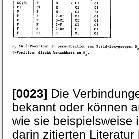
[0023]
Die Verbindunge
bekannt oder können a
wie sie beispielsweise
darin zitierten Literatu