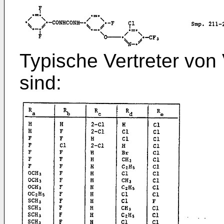
Typische Vertreter von
sind: