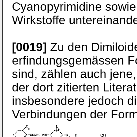
Cyanopyrimidine sowie
Wirkstoffe untereinande
[0019]
Zu den Dimiloide
erfindungsgemässen Fo
sind, zählen auch jene
der dort zitierten Liter
insbesondere jedoch d
Verbindungen der Form