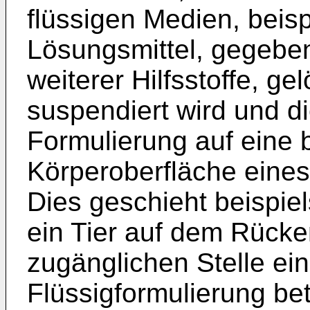
flüssigen Medien, beis
Lösungsmittel, gegebe
weiterer Hilfsstoffe, ge
suspendiert wird und di
Formulierung auf eine 
Körperoberfläche eines 
Dies geschieht beispi
ein Tier auf dem Rücke
zugänglichen Stelle ein
Flüssigformulierung bet