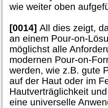
wie weiter oben aufgefü
[0014]
All dies zeigt, d
an einem Pour-on-Lösun
möglichst alle Anforder
modernen Pour-on-Formu
werden, wie z.B. gute 
auf der Haut oder im Fe
Hautverträglichkeit un
eine universelle Anwen