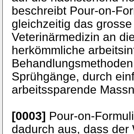
beschreibt Pour-on-Fo
gleichzeitig das grosse
Veterinärmedizin an die
herkömmliche arbeitsin
Behandlungsmethoden,
Sprühgänge, durch einf
arbeitssparende Mass
[0003]
Pour-on-Formuli
dadurch aus, dass der 