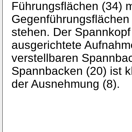
Führungsflächen (34) m
Gegenführungsflächen 
stehen. Der Spannkopf (
ausgerichtete Aufnahmen
verstellbaren Spannbac
Spannbacken (20) ist kl
der Ausnehmung (8).