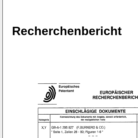
Recherchenbericht