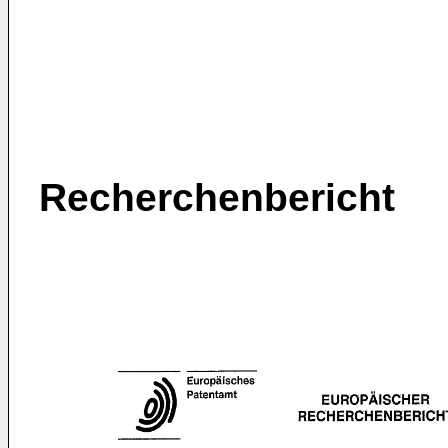
Recherchenbericht