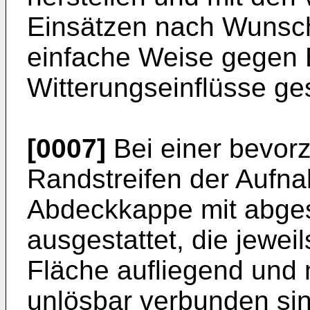
Einsätzen nach Wunsch 
einfache Weise gegen
Witterungseinflüsse ge
[0007]
Bei einer bevorz
Randstreifen der Aufn
Abdeckkappe mit abges
ausgestattet, die jewe
Fläche aufliegend und 
unlösbar verbunden sin