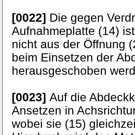
[0022]
Die gegen Verdr
Aufnahmeplatte (14) is
nicht aus der Öffnung 
beim Einsetzen der Ab
herausgeschoben werd
[0023]
Auf die Abdeckk
Ansetzen in Achsrichtu
wobei sie (15) gleichzei