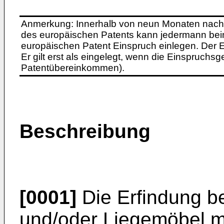
Anmerkung: Innerhalb von neun Monaten nach 
des europäischen Patents kann jedermann bei
europäischen Patent Einspruch einlegen. Der Ei
Er gilt erst als eingelegt, wenn die Einspruchsg
Patentübereinkommen).
Beschreibung
[0001]
Die Erfindung bez
und/oder Liegemöbel m