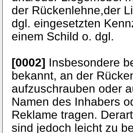
der Rückenlehne,der Li
dgl. eingesetzten Kenn
einem Schild o. dgl.
[0002]
Insbesondere bei
bekannt, an der Rücken
aufzuschrauben oder au
Namen des Inhabers od
Reklame tragen. Derart
sind jedoch leicht zu 