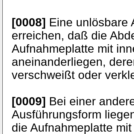
[0008]
Eine unlösbare 
erreichen, daß die Ab
Aufnahmeplatte mit in
aneinanderliegen, der
verschweißt oder verkle
[0009]
Bei einer ander
Ausführungsform liege
die Aufnahmeplatte mit