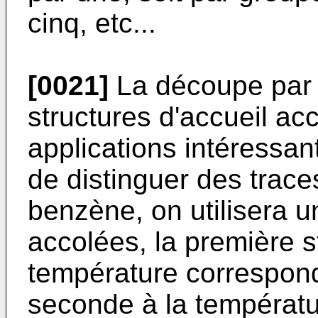
cinq, etc...
[0021]
La découpe par 
structures d'accueil ac
applications intéressan
de distinguer des trace
benzène, on utilisera u
accolées, la première s
température correspond
seconde à la températur