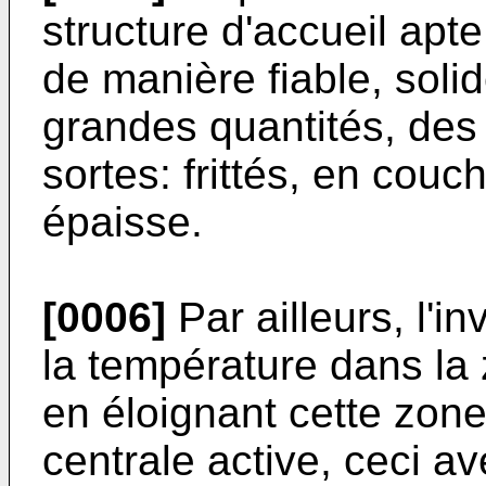
structure d'accueil apt
de manière fiable, solid
grandes quantités, des
sortes: frittés, en cou
épaisse.
[0006]
Par ailleurs, l'in
la température dans la
en éloignant cette zone
centrale active, ceci av