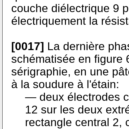
couche diélectrique 9 p
électriquement la résist
[0017]
La dernière phas
schématisée en figure 
sérigraphie, en une pât
à la soudure à l'étain:
― deux électrodes ce
12 sur les deux extr
rectangle central 2,