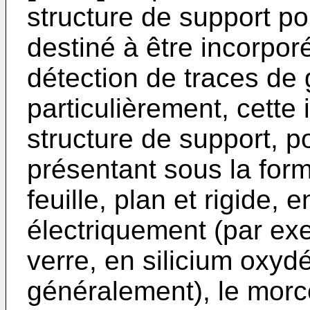
structure de support p
destiné à être incorpor
détection de traces de 
particulièrement, cette
structure de support, p
présentant sous la for
feuille, plan et rigide, 
électriquement (par exe
verre, en silicium oxyd
généralement), le morc