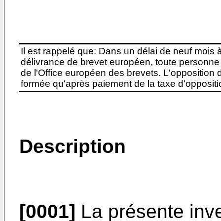
Il est rappelé que: Dans un délai de neuf mois 
délivrance de brevet européen, toute personne 
de l'Office européen des brevets. L'opposition do
formée qu'après paiement de la taxe d'oppositio
Description
[0001]
La présente inve