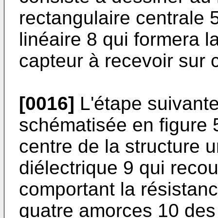
rectangulaire centrale 
linéaire 8 qui formera 
capteur à recevoir sur c
[0016]
L'étape suivante
schématisée en figure 
centre de la structure 
diélectrique 9 qui recou
comportant la résistanc
quatre amorces 10 des 