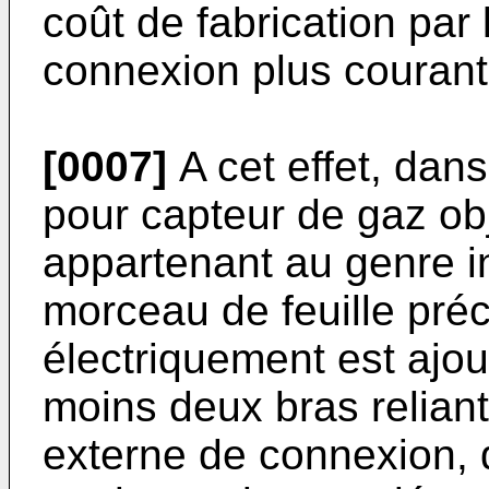
coût de fabrication par 
connexion plus courant
[0007]
A cet effet, dans
pour capteur de gaz obj
appartenant au genre in
morceau de feuille préc
électriquement est ajo
moins deux bras reliant 
externe de connexion, 