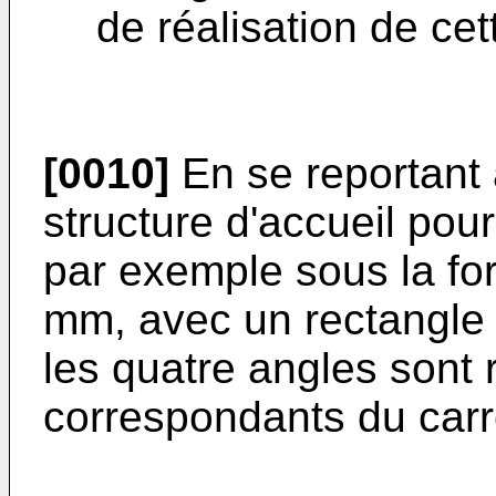
de réalisation de cet
[0010]
En se reportant a
structure d'accueil pou
par exemple sous la fo
mm, avec un rectangle
les quatre angles sont 
correspondants du carr