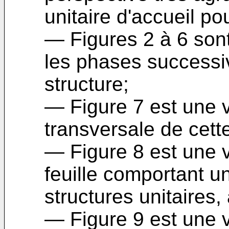
unitaire d'accueil po
― Figures 2 à 6 son
les phases successiv
structure;
― Figure 7 est une 
transversale de cette
― Figure 8 est une v
feuille comportant 
structures unitaires
― Figure 9 est une v