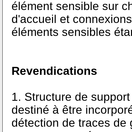
élément sensible sur c
d'accueil et connexion
éléments sensibles étan
Revendications
1. Structure de support
destiné à être incorpor
détection de traces de 