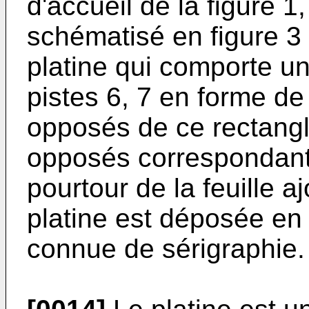
d'accueil de la figure 
schématisé en figure 3
platine qui comporte un
pistes 6, 7 en forme de
opposés de ce rectang
opposés correspondants
pourtour de la feuille a
platine est déposée en
connue de sérigraphie.