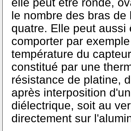
elle peut être ronde, ova
le nombre des bras de l
quatre. Elle peut aussi 
comporter par exemple
température du capteur
constitué par une ther
résistance de platine, 
après interposition d'
diélectrique, soit au ve
directement sur l'alumi