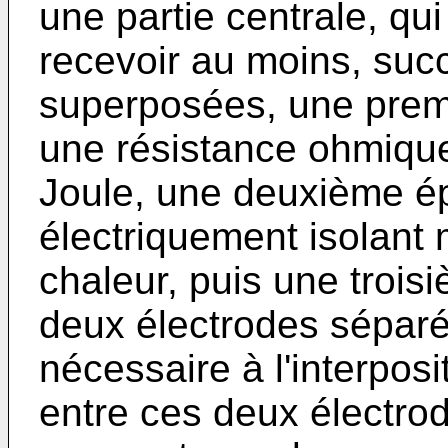
une partie centrale, qui
recevoir au moins, su
superposées, une premi
une résistance ohmique
Joule, une deuxième é
électriquement isolant 
chaleur, puis une trois
deux électrodes séparé
nécessaire à l'interpos
entre ces deux électro