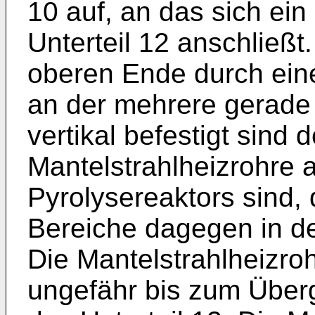
10 auf, an das sich ei
Unterteil 12 anschließt
oberen Ende durch ein
an der mehrere gerade 
vertikal befestigt sind 
Mantelstrahlheizrohre 
Pyrolysereaktors sind
Bereiche dagegen in d
Die Mantelstrahlheizroh
ungefähr bis zum Überg