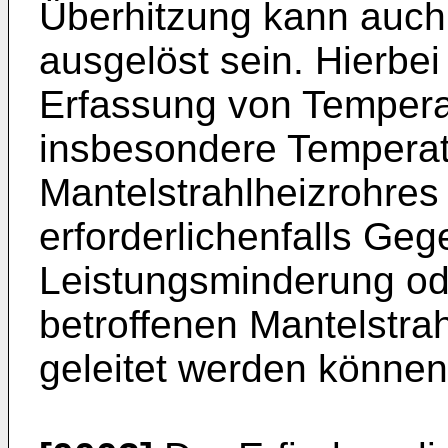
Überhitzung kann auch
ausgelöst sein. Hierbei
Erfassung von Temper
insbesondere Tempera
Mantelstrahlheizrohre
erforderlichenfalls G
Leistungsminderung od
betroffenen Mantelstra
geleitet werden können