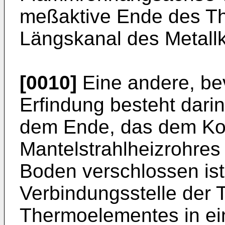
meßaktive Ende des T
Längskanal des Metallk
[0010]
Eine andere, be
Erfindung besteht dari
dem Ende, das dem Ko
Mantelstrahlheizrohres
Boden verschlossen ist
Verbindungsstelle der
Thermoelementes in e