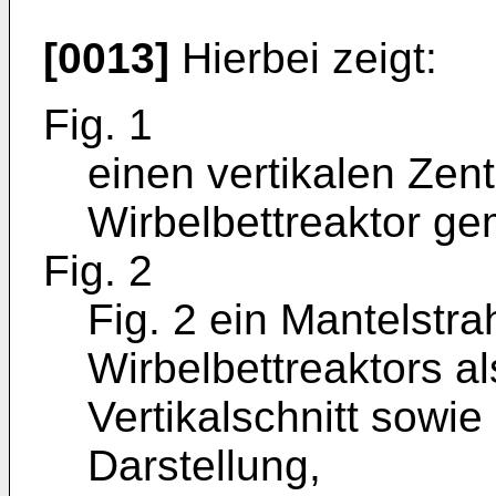
[0013]
Hierbei zeigt:
Fig. 1
einen vertikalen Zent
Wirbelbettreaktor ge
Fig. 2
Fig. 2 ein Mantelstra
Wirbelbettreaktors al
Vertikalschnitt sowie
Darstellung,