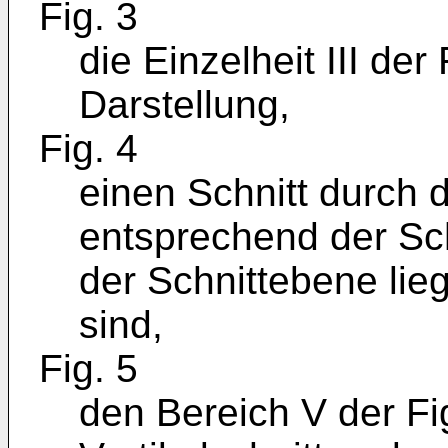
Fig. 3
die Einzelheit III der
Darstellung,
Fig. 4
einen Schnitt durch 
entsprechend der Schn
der Schnittebene lieg
sind,
Fig. 5
den Bereich V der Fi