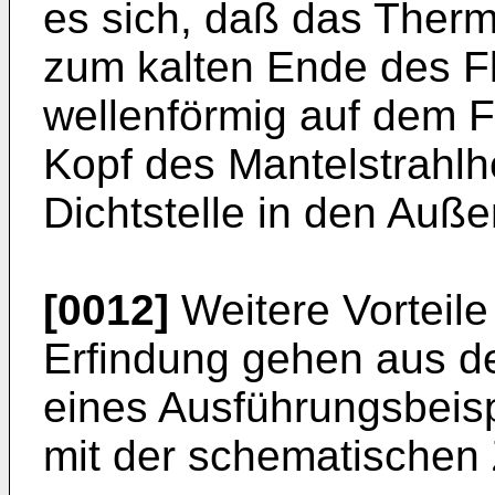
es sich, daß das Ther
zum kalten Ende des 
wellenförmig auf dem F
Kopf des Mantelstrahlh
Dichtstelle in den Auße
[0012]
Weitere Vorteil
Erfindung gehen aus d
eines Ausführungsbei
mit der schematischen 