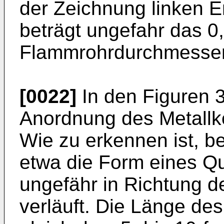
der Zeichnung linken 
beträgt ungefahr das 0,
Flammrohrdurchmesser
[0022]
In den Figuren 3
Anordnung des Metallkö
Wie zu erkennen ist, be
etwa die Form eines Q
ungefähr in Richtung 
verläuft. Die Länge des