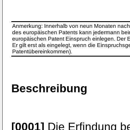
Anmerkung: Innerhalb von neun Monaten nach 
des europäischen Patents kann jedermann bei
europäischen Patent Einspruch einlegen. Der Ei
Er gilt erst als eingelegt, wenn die Einspruchsg
Patentübereinkommen).
Beschreibung
[0001]
Die Erfindung bet