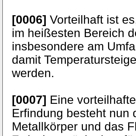
[0006]
Vorteilhaft ist 
im heißesten Bereich 
insbesondere am Umfan
damit Temperatursteige
werden.
[0007]
Eine vorteilhaft
Erfindung besteht nun 
Metallkörper und das F