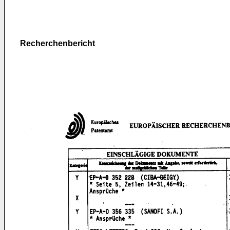
Recherchenbericht