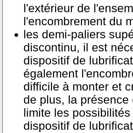
l'extérieur de l'ense
l'encombrement du 
les demi-paliers sup
discontinu, il est né
dispositif de lubrifi
également l'encombr
difficile à monter et 
de plus, la présence 
limite les possibilit
dispositif de lubrificat