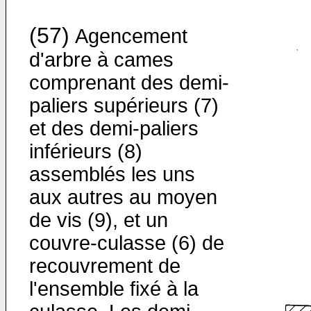
(57)
Agencement
d'arbre à cames
comprenant des demi-
paliers supérieurs (7)
et des demi-paliers
inférieurs (8)
assemblés les uns
aux autres au moyen
de vis (9), et un
couvre-culasse (6) de
recouvrement de
l'ensemble fixé à la