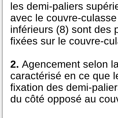
les demi-paliers supér
avec le couvre-culasse 
inférieurs (8) sont des
fixées sur le couvre-cul
2.
Agencement selon la
caractérisé en ce que l
fixation des demi-palier
du côté opposé au cou