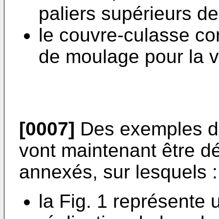
paliers supérieurs de
le couvre-culasse co
de moulage pour la v
[0007]
Des exemples de 
vont maintenant être dé
annexés, sur lesquels :
la Fig. 1 représente