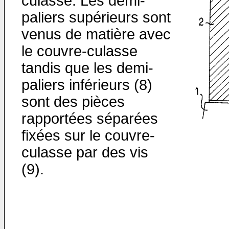
culasse. Les demi-
paliers supérieurs sont
venus de matière avec
le couvre-culasse
tandis que les demi-
paliers inférieurs (8)
sont des pièces
rapportées séparées
fixées sur le couvre-
culasse par des vis
(9).