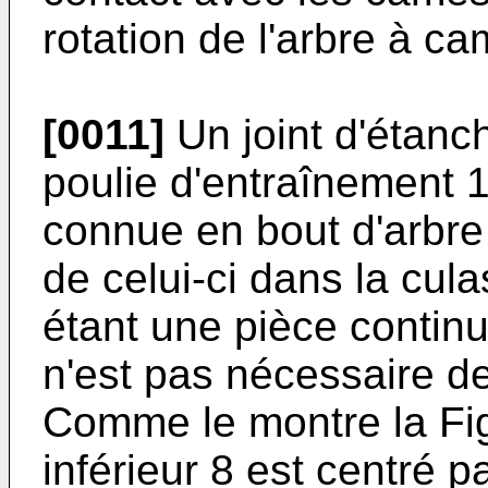
rotation de l'arbre à ca
[0011]
Un joint d'étanch
poulie d'entraînement 
connue en bout d'arbre
de celui-ci dans la cul
étant une pièce continue
n'est pas nécessaire de
Comme le montre la Fig
inférieur 8 est centré 