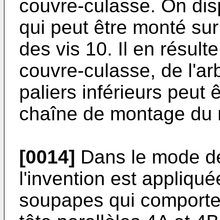
couvre-culasse. On dis
qui peut être monté sur 
des vis 10. Il en résul
couvre-culasse, de l'a
paliers inférieurs peut 
chaîne de montage du 
[0014]
Dans le mode de 
l'invention est appliqu
soupapes qui comporte