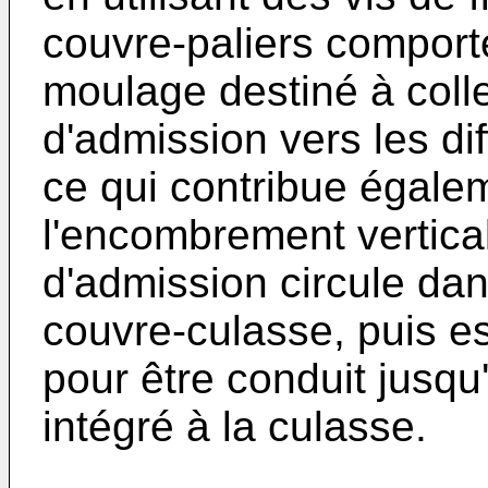
couvre-paliers comport
moulage destiné à collect
d'admission vers les di
ce qui contribue égale
l'encombrement vertical
d'admission circule dans 
couvre-culasse, puis es
pour être conduit jusqu
intégré à la culasse.