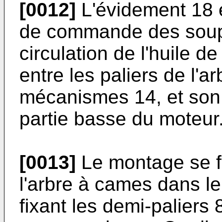
[0012]
L'évidement 18 
de commande des soupap
circulation de l'huile d
entre les paliers de l'a
mécanismes 14, et son 
partie basse du moteur
[0013]
Le montage se fa
l'arbre à cames dans l
fixant les demi-paliers 8