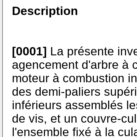
Description
[0001]
La présente inve
agencement d'arbre à 
moteur à combustion in
des demi-paliers supéri
inférieurs assemblés l
de vis, et un couvre-c
l'ensemble fixé à la cul