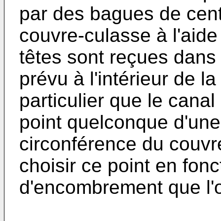
par des bagues de centr
couvre-culasse à l'aide
têtes sont reçues dans
prévu à l'intérieur de la
particulier que le canal
point quelconque d'une
circonférence du couvr
choisir ce point en fonc
d'encombrement que l'o