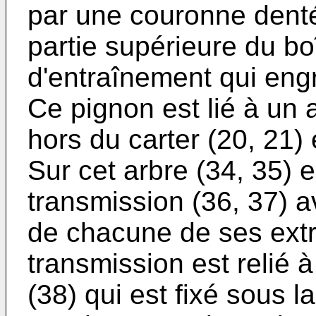
par une couronne dentée
partie supérieure du boî
d'entraînement qui eng
Ce pignon est lié à un a
hors du carter (20, 21) 
Sur cet arbre (34, 35) 
transmission (36, 37) a
de chacune de ses extr
transmission est relié à
(38) qui est fixé sous la