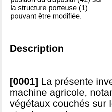
la structure porteuse (1)
pouvant être modifiée.
Description
[0001]
La présente inve
machine agricole, not
végétaux couchés sur l