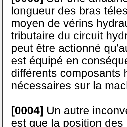
longueur des bras téle
moyen de vérins hydra
tributaire du circuit hyd
peut être actionné qu'a
est équipé en conséque
différents composants 
nécessaires sur la mach
[0004]
Un autre inconv
est que la position des 