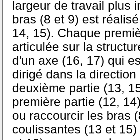
largeur de travail plus
bras (8 et 9) est réalis
14, 15). Chaque premièr
articulée sur la struct
d'un axe (16, 17) qui e
dirigé dans la directi
deuxième partie (13, 15
première partie (12, 14
ou raccourcir les bras (
coulissantes (13 et 15