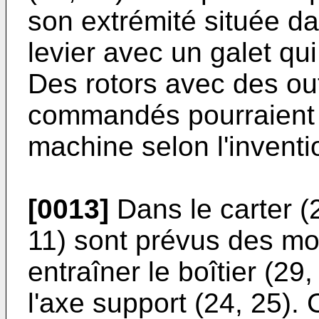
son extrémité située dan
levier avec un galet qu
Des rotors avec des out
commandés pourraient 
machine selon l'inventi
[0013]
Dans le carter (
11) sont prévus des m
entraîner le boîtier (29
l'axe support (24, 25).