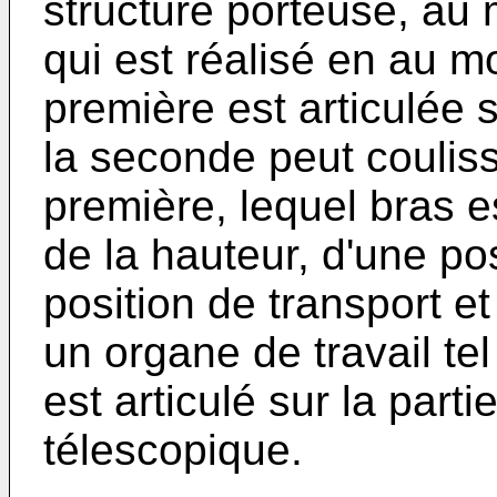
structure porteuse, au
qui est réalisé en au m
première est articulée s
la seconde peut couliss
première, lequel bras 
de la hauteur, d'une pos
position de transport e
un organe de travail te
est articulé sur la part
télescopique.