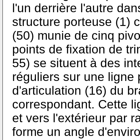
l'un derrière l'autre da
structure porteuse (1) 
(50) munie de cinq pivo
points de fixation de tr
55) se situent à des in
réguliers sur une ligne
d'articulation (16) du b
correspondant. Cette li
et vers l'extérieur par r
forme un angle d'enviro