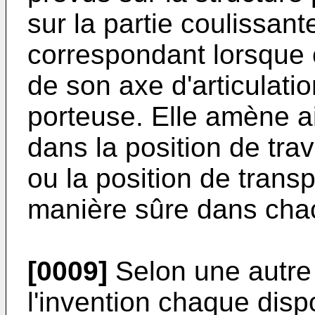
sur la partie coulissan
correspondant lorsque c
de son axe d'articulatio
porteuse. Elle amène ai
dans la position de trava
ou la position de transp
manière sûre dans chac
[0009]
Selon une autre 
l'invention chaque disp