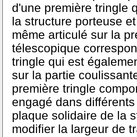
d'une première tringle qu
la structure porteuse et 
même articulé sur la pr
télescopique correspon
tringle qui est également
sur la partie coulissan
première tringle compor
engagé dans différents
plaque solidaire de la 
modifier la largeur de t