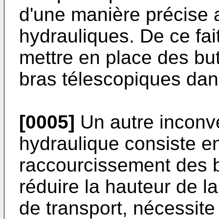
d'une manière précise 
hydrauliques. De ce fait,
mettre en place des but
bras télescopiques dan
[0005]
Un autre inconv
hydraulique consiste e
raccourcissement des b
réduire la hauteur de l
de transport, nécessi