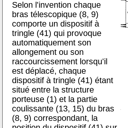
Selon l'invention chaque
bras télescopique (8, 9)
comporte un dispositif à
tringle (41) qui provoque
automatiquement son
allongement ou son
raccourcissement lorsqu'il
est déplacé, chaque
dispositif à tringle (41) étant
situé entre la structure
porteuse (1) et la partie
coulissante (13, 15) du bras
(8, 9) correspondant, la
position du dispositif (41) sur