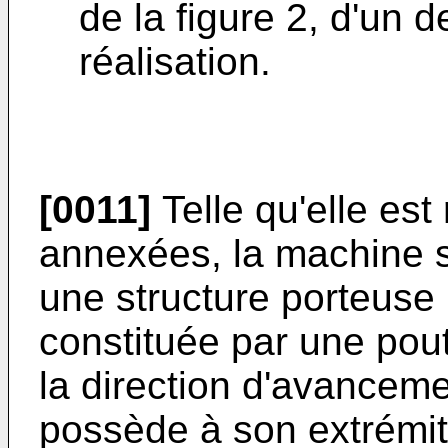
de la figure 2, d'un
réalisation.
[0011]
Telle qu'elle est
annexées, la machine s
une structure porteuse 
constituée par une pout
la direction d'avanceme
possède à son extrémité