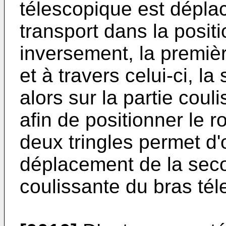
télescopique est déplac
transport dans la positi
inversement, la première
et à travers celui-ci, la
alors sur la partie cou
afin de positionner le ro
deux tringles permet d'
déplacement de la secon
coulissante du bras té