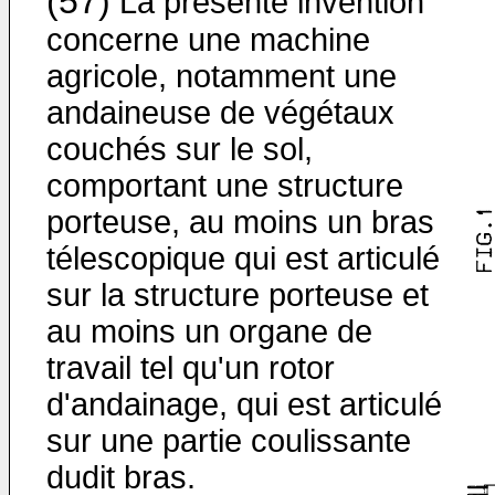
(57)
La présente invention
concerne une machine
agricole, notamment une
andaineuse de végétaux
couchés sur le sol,
comportant une structure
porteuse, au moins un bras
télescopique qui est articulé
sur la structure porteuse et
au moins un organe de
travail tel qu'un rotor
d'andainage, qui est articulé
sur une partie coulissante
dudit bras.