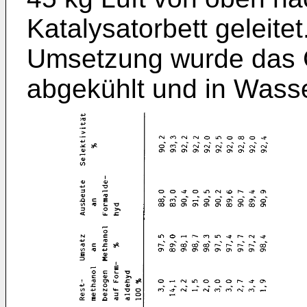
Katalysatorbett geleite
Umsetzung wurde das 
abgekühlt und in Was