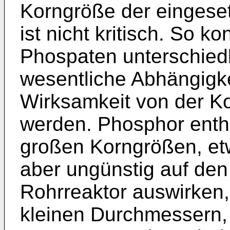
Korngröße der eingeset
ist nicht kritisch. So k
Phospaten unterschied
wesentliche Abhängigke
Wirksamkeit von der Ko
werden. Phosphor entha
großen Korngrößen, et
aber ungünstig auf den
Rohrreaktor auswirken,
kleinen Durchmessern,