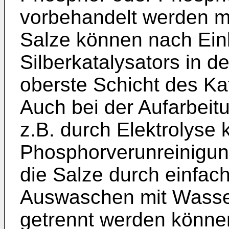
vorbehandelt werden m
Salze können nach Ein
Silberkatalysators in d
oberste Schicht des K
Auch bei der Aufarbeitu
z.B. durch Elektrolyse
Phosphorverunreinigun
die Salze durch einfac
Auswaschen mit Wasser
getrennt werden könne