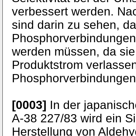
verbessert werden. Nac
sind darin zu sehen, d
Phosphorverbindungen k
werden müssen, da sie
Produktstrom verlassen
Phosphorverbindungen
[0003]
In der japanisch
A-38 227/83 wird ein Si
Herstellung von Aldehy