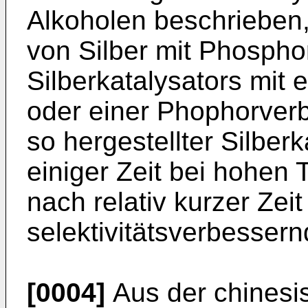
Alkoholen beschrieben
von Silber mit Phospho
Silberkatalysators mit
oder einer Phophorverb
so hergestellter Silberk
einiger Zeit bei hohen 
nach relativ kurzer Zei
selektivitätsverbessernd
[0004]
Aus der chines