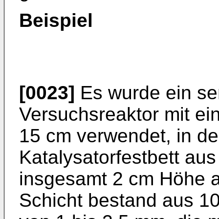
Beispiel
[0023]
Es wurde ein se
Versuchsreaktor mit e
15 cm verwendet, in de
Katalysatorfestbett aus
insgesamt 2 cm Höhe a
Schicht bestand aus 10