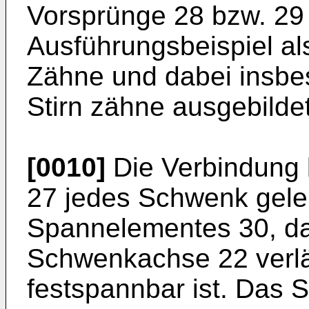
Vorsprünge 28 bzw. 29 
Ausführungsbeispiel al
Zähne und dabei insbes
Stirn zähne ausgebildet
[0010]
Die Verbindung 
27 jedes Schwenk gelen
Spannelementes 30, da
Schwenkachse 22 verlä
festspannbar ist. Das 