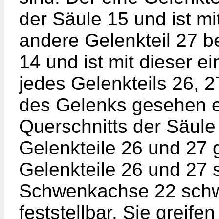
der Säule 15 und ist mi
andere Gelenkteil 27 be
14 und ist mit dieser e
jedes Gelenkteils 26, 2
des Gelenks gesehen e
Querschnitts der Säule
Gelenkteile 26 und 27 
Gelenkteile 26 und 27 
Schwenkachse 22 schw
feststellbar. Sie greifen