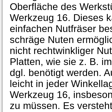
Oberfläche des Werkst
Werkzeug 16. Dieses k
einfachen Nutfräser be
schräge Nuten ermöglic
nicht rechtwinkliger N
Platten, wie sie z. B. 
dgl. benötigt werden. 
leicht in jeder Winkell
Werkzeug 16, insbeson
zu müssen. Es versteht