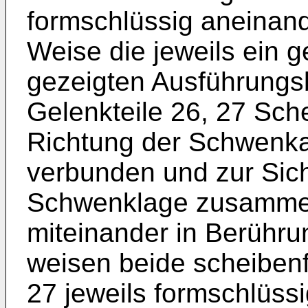
formschlüssig aneinand
Weise die jeweils ein 
gezeigten Ausführungsb
Gelenkteile 26, 27 Sche
Richtung der Schwenk
verbunden und zur Sich
Schwenklage zusamme
miteinander in Berühr
weisen beide scheibenf
27 jeweils formschlüss