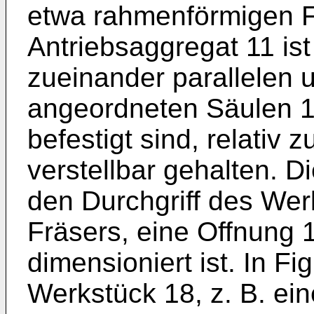
etwa rahmenförmigen F
Antriebsaggregat 11 ist
zueinander parallelen 
angeordneten Säulen 15
befestigt sind, relativ 
verstellbar gehalten. Di
den Durchgriff des We
Fräsers, eine Offnung 
dimensioniert ist. In Fi
Werkstück 18, z. B. ein