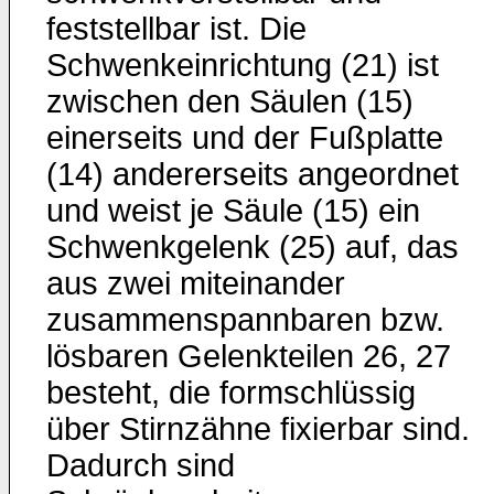
feststellbar ist. Die
Schwenkeinrichtung (21) ist
zwischen den Säulen (15)
einerseits und der Fußplatte
(14) andererseits angeordnet
und weist je Säule (15) ein
Schwenkgelenk (25) auf, das
aus zwei miteinander
zusammenspannbaren bzw.
lösbaren Gelenkteilen 26, 27
besteht, die formschlüssig
über Stirnzähne fixierbar sind.
Dadurch sind