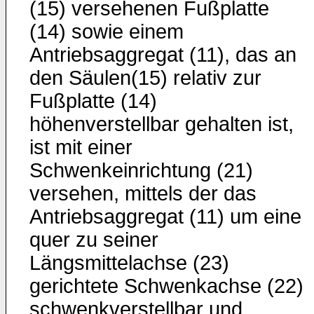
(15) versehenen Fußplatte
(14) sowie einem
Antriebsaggregat (11), das an
den Säulen(15) relativ zur
Fußplatte (14)
höhenverstellbar gehalten ist,
ist mit einer
Schwenkeinrichtung (21)
versehen, mittels der das
Antriebsaggregat (11) um eine
quer zu seiner
Längsmittelachse (23)
gerichtete Schwenkachse (22)
schwenkverstellbar und