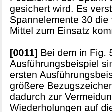
gesichert wird. Es verst
Spannelemente 30 die 
Mittel zum Einsatz ko
[0011]
Bei dem in Fig. 
Ausführungsbeispiel sin
ersten Ausführungsbei
größere Bezugszeichen
dadurch zur Vermeidun
Wiederholungen auf di