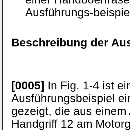
Ausführungs-beispie
Beschreibung der Au
[0005]
In Fig. 1-4 ist ei
Ausführungsbeispiel e
gezeigt, die aus einem
Handgriff 12 am Motorg