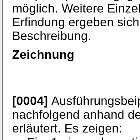
möglich. Weitere Einzel
Erfindung ergeben sic
Beschreibung.
Zeichnung
[0004]
Ausführungsbeip
nachfolgend anhand de
erläutert. Es zeigen: