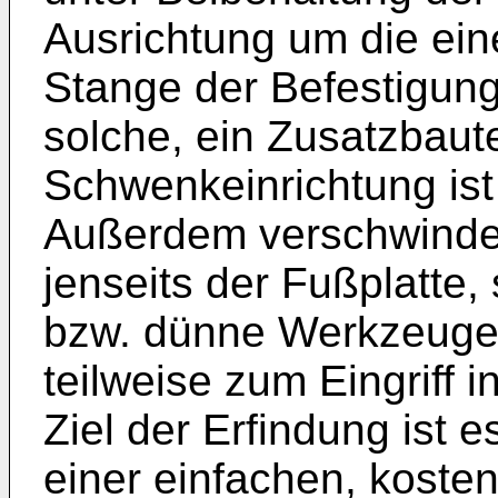
Ausrichtung um die ei
Stange der Befestigung
solche, ein Zusatzbaute
Schwenkeinrichtung ist
Außerdem verschwindet
jenseits der Fußplatte
bzw. dünne Werkzeuge 
teilweise zum Eingriff
Ziel der Erfindung ist 
einer einfachen, koste