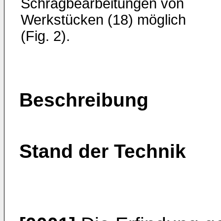
Schrägbearbeitungen von
Werkstücken (18) möglich
(Fig. 2).
Beschreibung
Stand der Technik