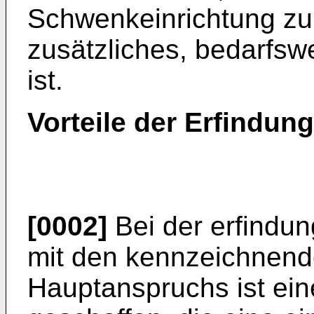
Schwenkeinrichtung zu 
zusätzliches, bedarfsw
ist.
Vorteile der Erfindung
[0002]
Bei der erfind
mit den kennzeichnen
Hauptanspruchs ist ei